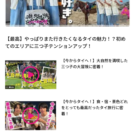
【最高】やっぱりまた行きたくなるタイの魅力！？初め
てのエリアに三つ子テンションアップ！
【今からタイへ！】大自然を満喫した
三つ子の大冒険に密着！
【今からタイへ！】食・宿・景色どれ
をとっても最高だったタイ旅行に密
着！