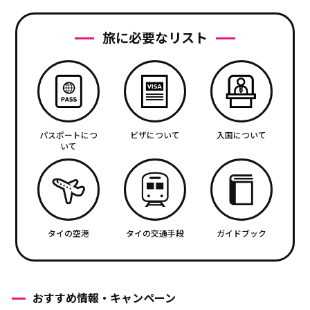
旅に必要なリスト
パスポートにつ
ビザについて
入国について
いて
タイの空港
タイの交通手段
ガイドブック
おすすめ情報・キャンペーン