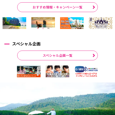
おすすめ情報・キャンペーン一覧
スペシャル企画
スペシャル企画一覧