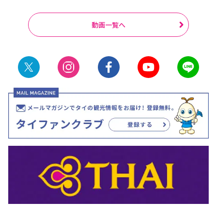
動画一覧へ