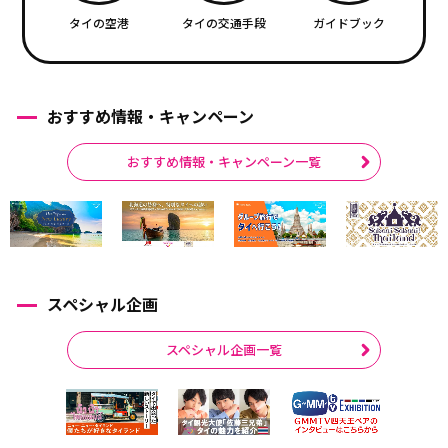
タイの空港
タイの交通手段
ガイドブック
おすすめ情報・キャンペーン
おすすめ情報・キャンペーン一覧
スペシャル企画
スペシャル企画一覧