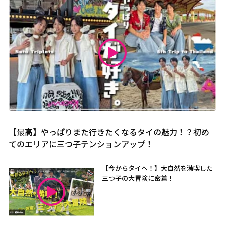
【最高】やっぱりまた行きたくなるタイの魅力！？初め
てのエリアに三つ子テンションアップ！
【今からタイへ！】大自然を満喫した
三つ子の大冒険に密着！