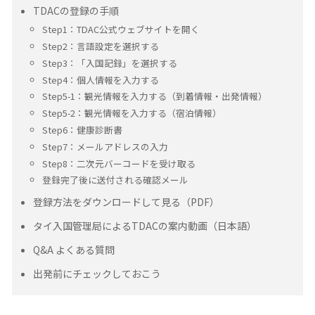
TDACの登録の手順
Step1：TDAC公式ウェブサイトを開く
Step2：言語設定を選択する
Step3：「入国記録」を選択する
Step4：個人情報を入力する
Step5-1：観光情報を入力する（到着情報・出発情報）
Step5-2：観光情報を入力する（宿泊情報）
Step6：健康診断書
Step7：メールアドレスの入力
Step8：二次元バーコードを受け取る
登録完了後に送付される確認メール
登録方法をダウンロードして見る（PDF）
タイ入国管理局によるTDACの案内動画（日本語）
Q&A よくある質問
出発前にチェックしておこう