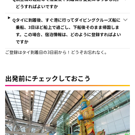
どうすればよいですか
Q
タイに到着後、すぐ港に行ってダイビングクルーズ船に
乗船、3日ほど船上で過ごし、下船後そのまま帰国しま
す。この場合、宿泊情報は、どのように登録すればよい
ですか
ご登録はタイ到着日の3日前から！どうぞお忘れなく。
出発前にチェックしておこう