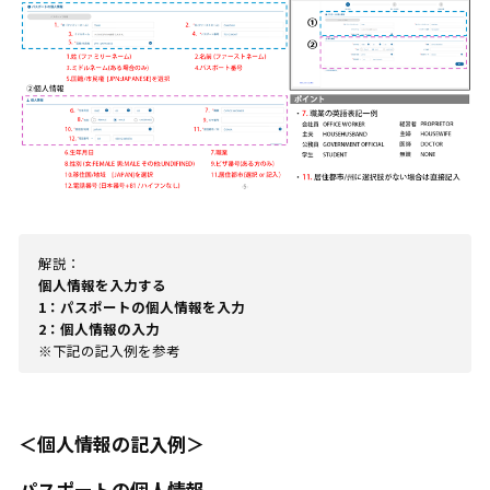
解説：
個人情報を入力する
1：パスポートの個人情報を入力
2：個人情報の入力
※下記の記入例を参考
＜個人情報の記入例＞
パスポートの個人情報