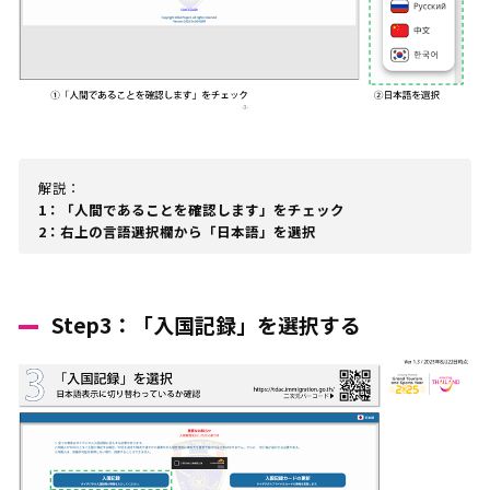
解説：
1：「人間であることを確認します」をチェック
2：右上の言語選択欄から「日本語」を選択
Step3：「入国記録」を選択する