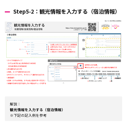
Step5-2：観光情報を入力する（宿泊情報）
解説：
観光情報を入力する（宿泊情報）
※下記の記入例を参考