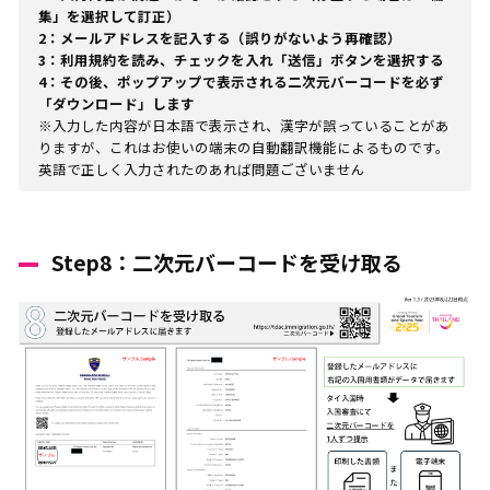
集」を選択して訂正）
2：メールアドレスを記入する（誤りがないよう再確認）
3：利用規約を読み、チェックを入れ「送信」ボタンを選択する
4：その後、ポップアップで表示される二次元バーコードを必ず
「ダウンロード」します
※入力した内容が日本語で表示され、漢字が誤っていることがあ
りますが、これはお使いの端末の自動翻訳機能によるものです。
英語で正しく入力されたのあれば問題ございません
Step8：二次元バーコードを受け取る