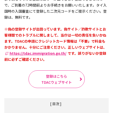
で、ご到着の72時間前よりお手続きをお願いいたします。タイ入
国時の入国審査にて登録した二次元コードをご提示ください。登
録は、無料です。
※偽の登録サイトが出回っています。偽サイト／詐欺サイトとお
客様間でのトラブルに関しまして、当庁は一切の責任を負いかね
ます。TDACの申請にクレジットカード情報は「不要」で料金も
かかりません。十分にご注意ください。正しいウェブサイトは、
https://tdac.immigration.go.th/
です。誤りがないか登録
前に必ずご確認ください。
登録はこちら
TDACウェブサイト
[ 目次 ]