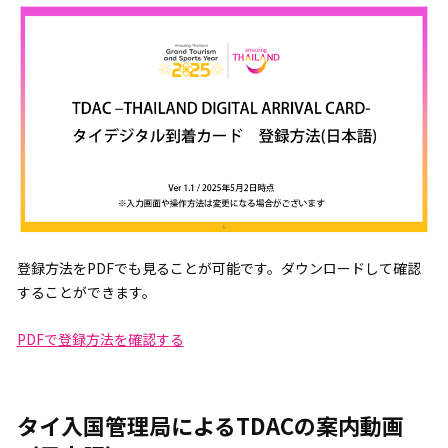
登録方法をPDFでも見ることが可能です。ダウンロードして確認
することができます。
PDFで登録方法を確認する
タイ入国管理局によるTDACの案内動画