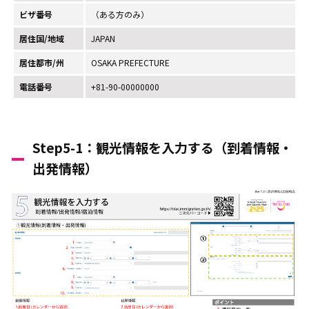
ビザ番号
（ある方のみ）
居住国/地域
JAPAN
居住都市/州
OSAKA PREFECTURE
電話番号
+81-90-00000000
Step5-1：観光情報を入力する（到着情報・
出発情報）