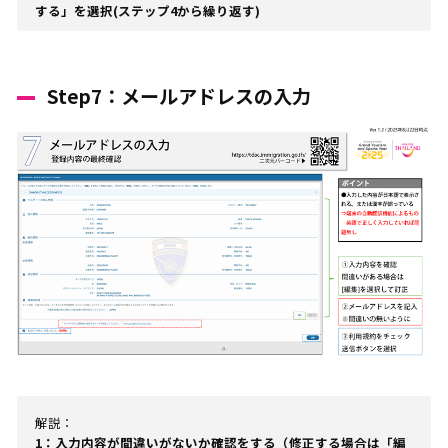
する」を選択(ステップ4から繰り返す)
Step7：メールアドレスの入力
解説：
1：入力内容が間違いがないか確認をする（修正する場合は「編