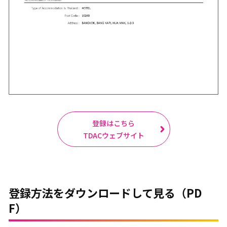
登録はこちら
TDACウェブサイト
登録方法をダウンロードして見る（PD
F）