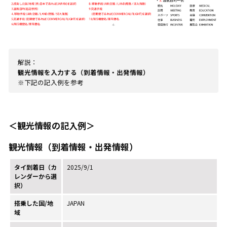
解説：
観光情報を入力する（到着情報・出発情報）
※下記の記入例を参考
＜観光情報の記入例＞
観光情報（到着情報・出発情報）
タイ到着日（カ
2025/9/1
レンダーから選
択）
搭乗した国/地
JAPAN
域