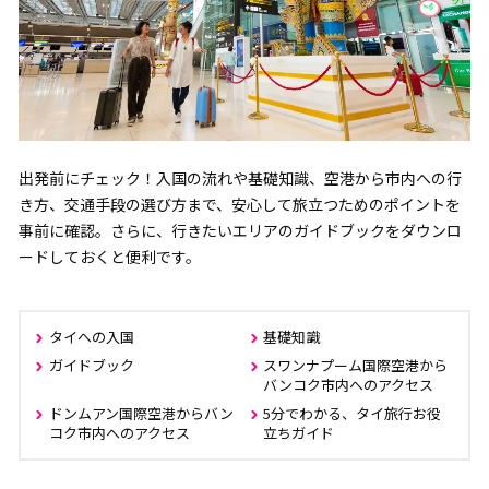
出発前にチェック！入国の流れや基礎知識、空港から市内への行
き方、交通手段の選び方まで、安心して旅立つためのポイントを
事前に確認。さらに、行きたいエリアのガイドブックをダウンロ
ードしておくと便利です。
タイへの入国
基礎知識
ガイドブック
スワンナプーム国際空港から
バンコク市内へのアクセス
ドンムアン国際空港からバン
5分でわかる、タイ旅行お役
コク市内へのアクセス
立ちガイド