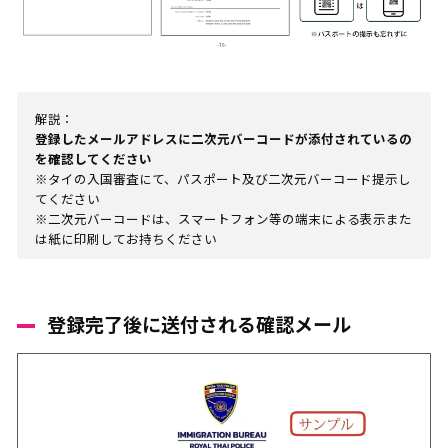
解説：
登録したメールアドレスに二次元バーコードが添付されているの
を確認してください
※タイの入国審査にて、パスポート及び二次元バーコード提示し
てください
※二次元バーコードは、スマートフォン等の端末による表示また
は紙に印刷してお持ちください
登録完了後に送付される確認メール