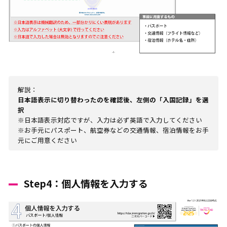
解説：
日本語表示に切り替わったのを確認後、左側の「入国記録」を選
択
※日本語表示対応ですが、入力は必ず英語で入力してください
※お手元にパスポート、航空券などの交通情報、宿泊情報をお手
元にご用意ください
Step4：個人情報を入力する