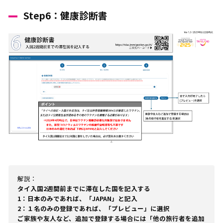
Step6：健康診断書
解説：
タイ入国2週間前までに滞在した国を記入する
1：日本のみであれば、「JAPAN」と記入
2：１名のみの登録であれば、「プレビュー」に選択
ご家族や友人など、追加で登録する場合には「他の旅行者を追加