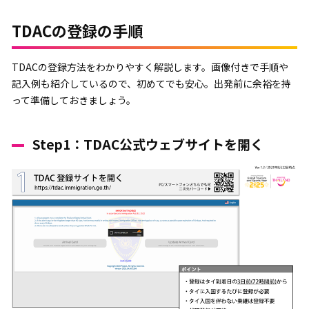
TDACの登録の手順
TDACの登録方法をわかりやすく解説します。画像付きで手順や
記入例も紹介しているので、初めてでも安心。出発前に余裕を持
って準備しておきましょう。
Step1：TDAC公式ウェブサイトを開く