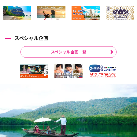
スペシャル企画
スペシャル企画一覧