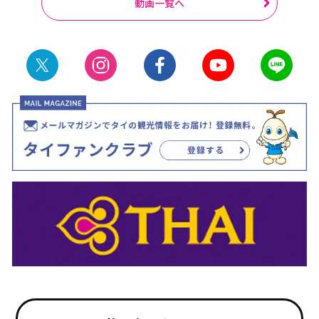
動画一覧へ