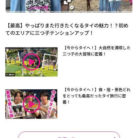
【最高】やっぱりまた行きたくなるタイの魅力！？初め
てのエリアに三つ子テンションアップ！
【今からタイへ！】大自然を満喫した
三つ子の大冒険に密着！
【今からタイへ！】食・宿・景色どれ
をとっても最高だったタイ旅行に密
着！