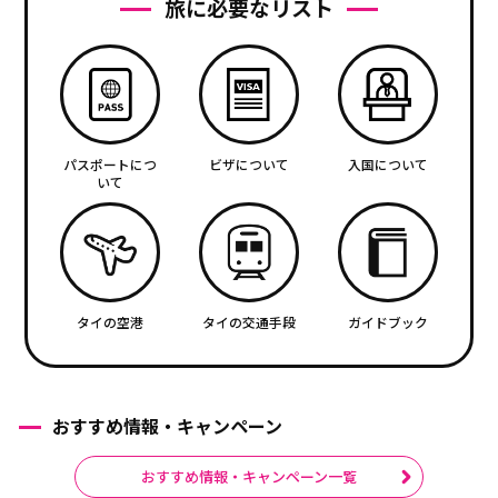
旅に必要なリスト
パスポートにつ
ビザについて
入国について
いて
タイの空港
タイの交通手段
ガイドブック
おすすめ情報・キャンペーン
おすすめ情報・キャンペーン一覧