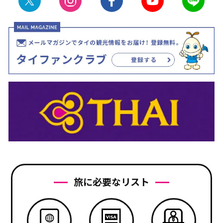
旅に必要なリスト