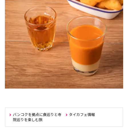
バンコクを拠点に食巡りと寺
タイカフェ情報
院巡りを楽しむ旅