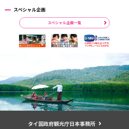
スペシャル企画
スペシャル企画一覧
タイ国政府観光庁日本事務所