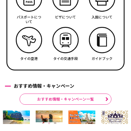
パスポートにつ
ビザについて
入国について
いて
タイの空港
タイの交通手段
ガイドブック
おすすめ情報・キャンペーン
おすすめ情報・キャンペーン一覧