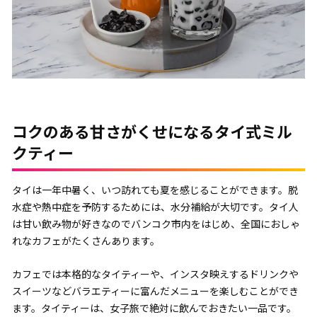
コクのある甘さがくせになるタイ式ミル
クティー
タイは一年中暑く、いつ訪れても夏を感じることができます。脱
水症や熱中症を予防するためには、水分補給が大切です。タイ人
は甘い飲み物が好きなのでバンコク市内をはじめ、全国におしゃ
れなカフェがたくさんあります。
カフェでは本格的なタイティーや、インスタ映えするドリンクや
スイーツなどバラエティーに富んだメニューを楽しむことができ
ます。タイティーは、女子旅で絶対に飲んでおきたい一品です。