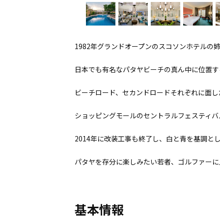
1982年グランドオープンのスコソンホテルの
日本でも有名なパタヤビーチの真ん中に位置す
ビーチロード、セカンドロードそれぞれに面し
ショッピングモールのセントラルフェスティバ
2014年に改装工事も終了し、白と青を基調と
パタヤを存分に楽しみたい若者、ゴルファーに
基本情報