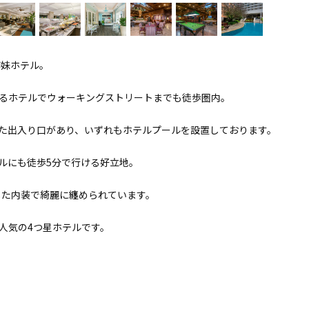
姉妹ホテル。
るホテルでウォーキングストリートまでも徒歩圏内。
た出入り口があり、いずれもホテルプールを設置しております。
ルにも徒歩5分で行ける好立地。
した内装で綺麗に纏められています。
人気の4つ星ホテルです。