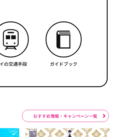
イの交通手段
ガイドブック
おすすめ情報・キャンペーン一覧