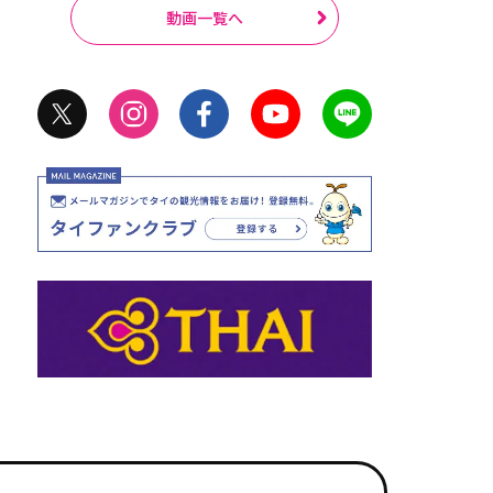
動画一覧へ