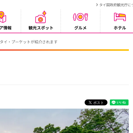
タイ国政府観光庁に
ア情報
観光スポット
グルメ
ホテル
でタイ・プーケットが紹介されます