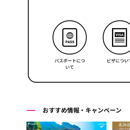
パスポートにつ
ビザについ
いて
おすすめ情報・キャンペーン