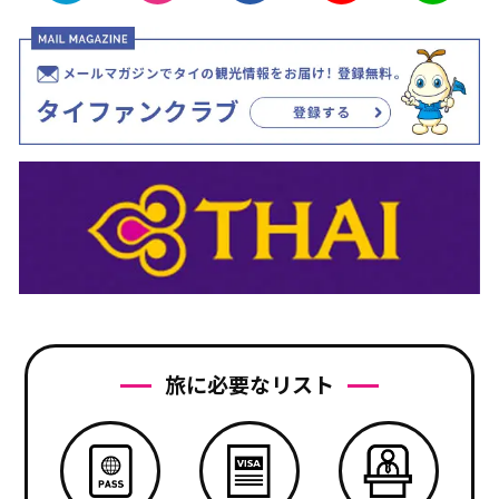
旅に必要なリスト