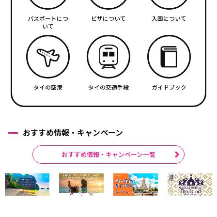
パスポートにつ
ビザについて
入国について
いて
タイの空港
タイの交通手段
ガイドブック
おすすめ情報・キャンペーン
おすすめ情報・キャンペーン一覧