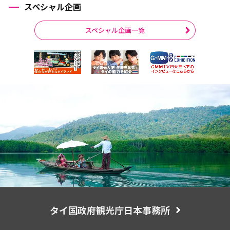
スペシャル企画
スペシャル企画一覧
タイ国政府観光庁日本事務所