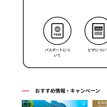
パスポートにつ
ビザについ
いて
おすすめ情報・キャンペーン