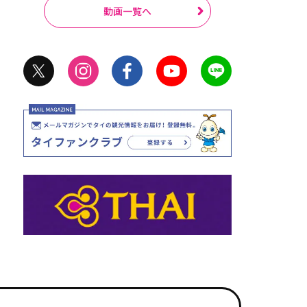
動画一覧へ