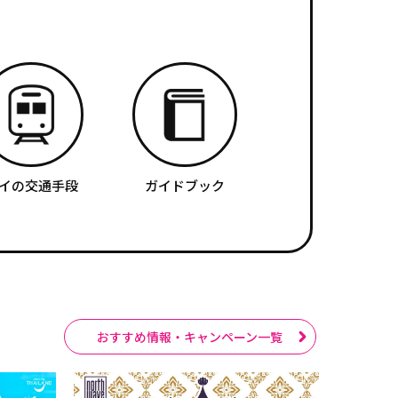
イの交通手段
ガイドブック
おすすめ情報・キャンペーン一覧