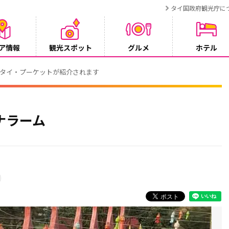
タイ国政府観光庁に
ア情報
観光スポット
グルメ
ホテル
でタイ・プーケットが紹介されます
ナラーム