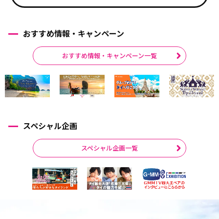
おすすめ情報・キャンペーン
おすすめ情報・キャンペーン一覧
スペシャル企画
スペシャル企画一覧