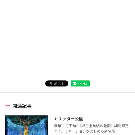
関連記事
ナサッター公園
毎年11月下旬から5月上旬頃の乾期に期間限定
でイルミネーションが楽しめる新名所