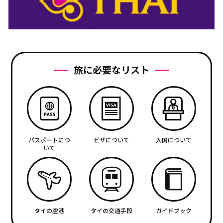
旅に必要なリスト
パスポートにつ
ビザについて
入国について
いて
タイの空港
タイの交通手段
ガイドブック