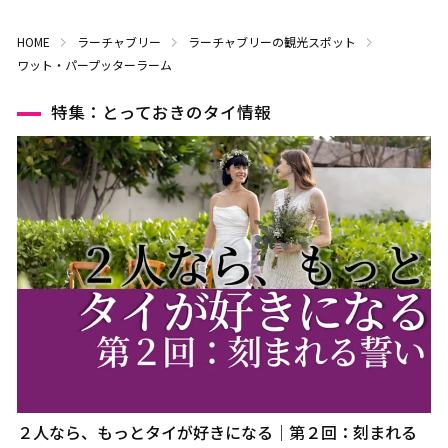
HOME
ラーチャブリー
ラーチャブリーの観光スポット
ワット・パープッターラーム
特集：とっておきのタイ情報
２人なら、もっとタイが好きになる｜第２回：刻まれる