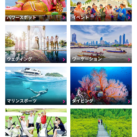
パワースポット
イベント
ウェディング
ワーケーション
マリンスポーツ
ダイビング