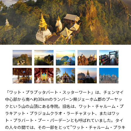
「ワット・プラプッタバート・スッターワート」は、チェンマイ
中心部から南へ約30kmのランパーン県ジェーホム郡のプーヤッ
クという山の山頂にある寺院。旧名は、ワット・チャルーム・プ
ラキアット・プラジョムクラオ・ラーチャヌット、またはワッ
ト・プラバート・プー・パーデーンとも呼ばれていました。タイ
の人々の間では、その一部をとって”ワット・チャルーム・プラキ