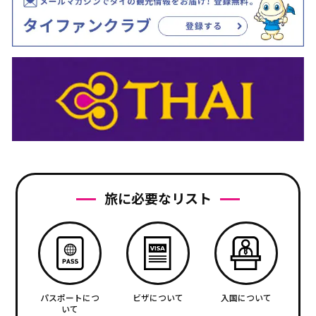
旅に必要なリスト
パスポートにつ
ビザについて
入国について
いて