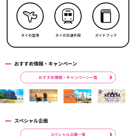
タイの空港
タイの交通手段
ガイドブック
おすすめ情報・キャンペーン
おすすめ情報・キャンペーン一覧
スペシャル企画
スペシャル企画一覧