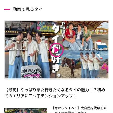
動画で見るタイ
【最高】やっぱりまた行きたくなるタイの魅力！？初め
てのエリアに三つ子テンションアップ！
【今からタイへ！】大自然を満喫した
三つ子の大冒険に密着！