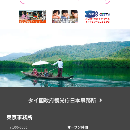
タイ国政府観光庁日本事務所
東京事務所
〒100-0006
オープン時間