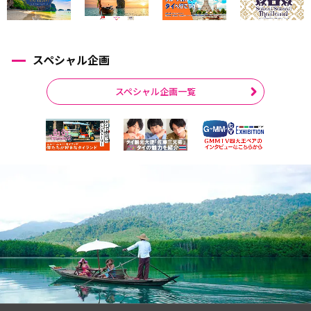
スペシャル企画
スペシャル企画一覧