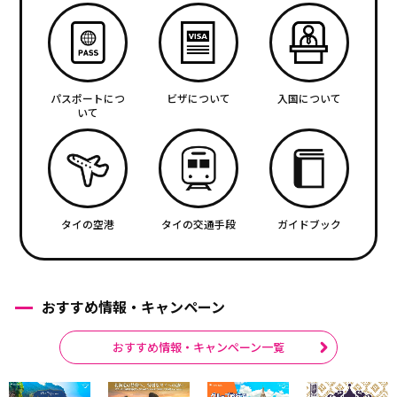
パスポートにつ
ビザについて
入国について
いて
タイの空港
タイの交通手段
ガイドブック
おすすめ情報・キャンペーン
おすすめ情報・キャンペーン一覧