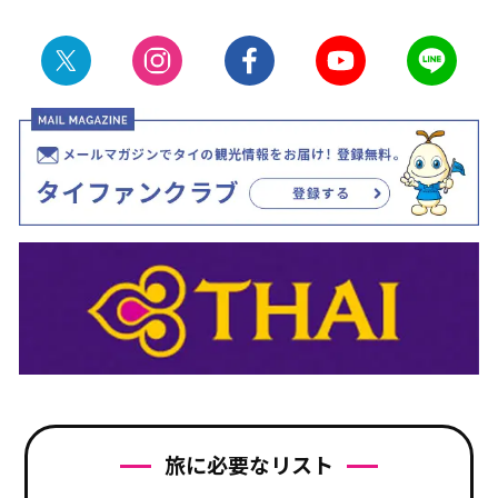
旅に必要なリスト