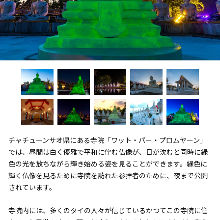
チャチューンサオ県にある寺院「ワット・パー・プロムヤーン」
では、昼間は白く優雅で平和に佇む仏像が、日が沈むと同時に緑
色の光を放ちながら輝き始める姿を見ることができます。緑色に
輝く仏像を見るために寺院を訪れた参拝者のために、夜まで公開
されています。
寺院内には、多くのタイの人々が信じているかつてこの寺院に住