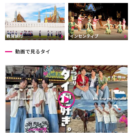
インセンティブ
教育旅行
動画で見るタイ