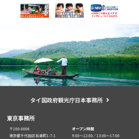
タイ国政府観光庁日本事務所
東京事務所
〒100-0006
オープン時間
東京都千代田区有楽町1-7-1
9:00～12:00／13:00～17:00