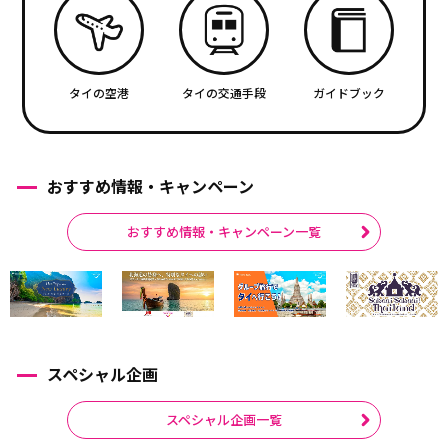
タイの空港
タイの交通手段
ガイドブック
おすすめ情報・キャンペーン
おすすめ情報・キャンペーン一覧
スペシャル企画
スペシャル企画一覧