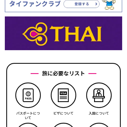
旅に必要なリスト
パスポートにつ
ビザについて
入国について
いて