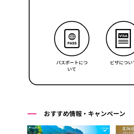
パスポートにつ
ビザについ
いて
おすすめ情報・キャンペーン