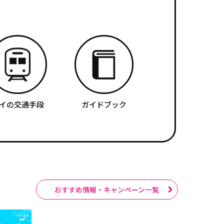
イの交通手段
ガイドブック
おすすめ情報・キャンペーン一覧