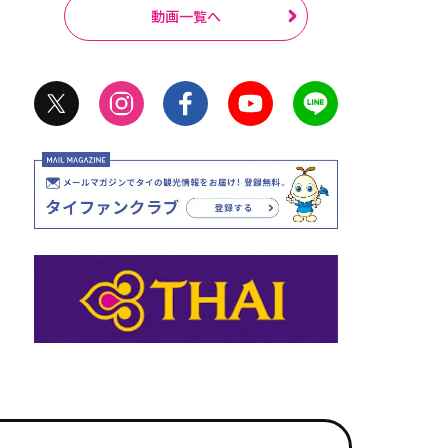
動画一覧へ