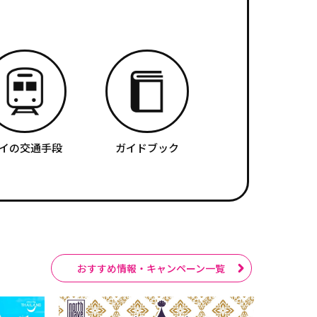
イの交通手段
ガイドブック
おすすめ情報・キャンペーン一覧