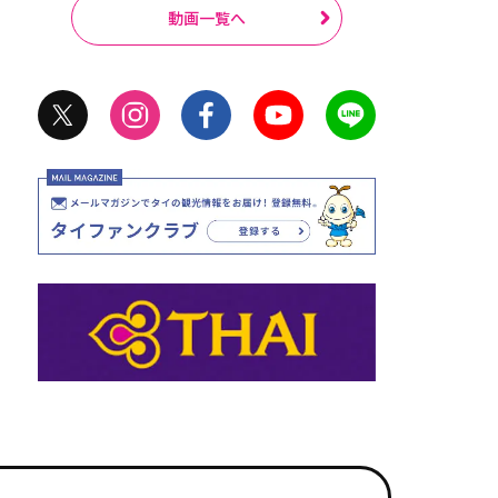
動画一覧へ