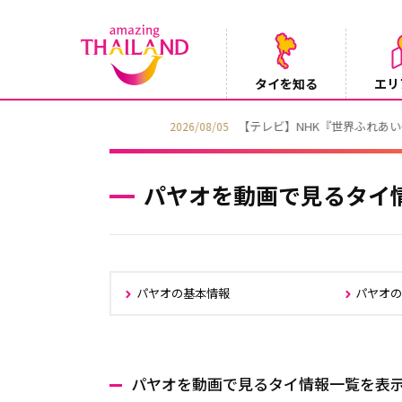
タイを知る
エリ
【テレビ】NHK『世界ふれあい街歩き』
2026/08/05
パヤオを動画で見るタイ
パヤオの基本情報
パヤオ
パヤオを動画で見るタイ情報一覧を表