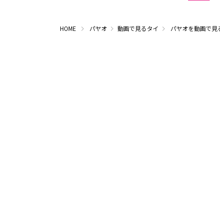
HOME
パヤオ
動画で見るタイ
パヤオを動画で見