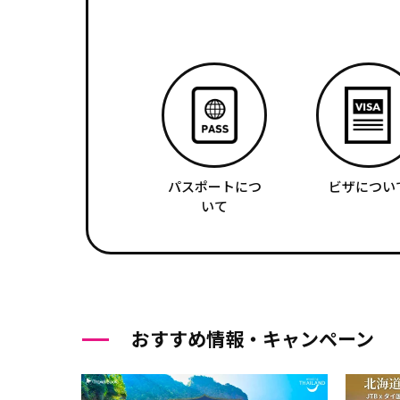
パスポートにつ
ビザについ
いて
おすすめ情報・キャンペーン