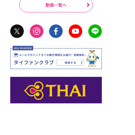
動画一覧へ