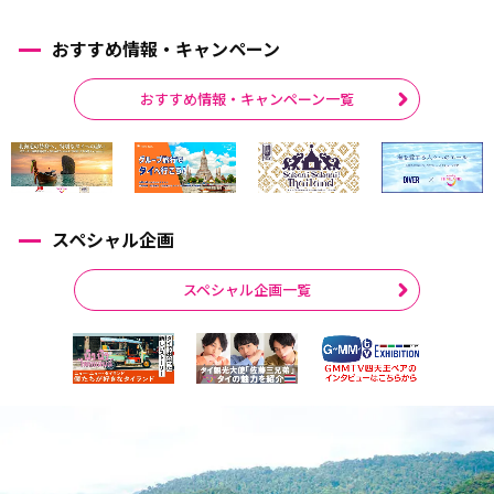
おすすめ情報・キャンペーン
おすすめ情報・キャンペーン一覧
スペシャル企画
スペシャル企画一覧