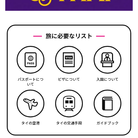
旅に必要なリスト
パスポートにつ
ビザについて
入国について
いて
タイの空港
タイの交通手段
ガイドブック