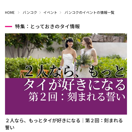
HOME
バンコク
イベント
バンコクのイベントの情報一覧
特集：とっておきのタイ情報
２人なら、もっとタイが好きになる｜第２回：刻まれる
誓い