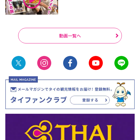
動画一覧へ