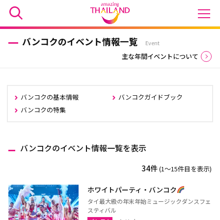
バンコクのイベント情報一覧
Event
主な年間イベントについて
バンコクの基本情報
バンコクガイドブック
バンコクの特集
バンコクのイベント情報一覧を表示
34件
(1〜15件目を表示)
ホワイトパーティ・バンコク
タイ最大級の年末年始ミュージックダンスフェ
スティバル