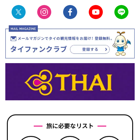
旅に必要なリスト