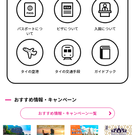
パスポートにつ
ビザについて
入国について
いて
タイの空港
タイの交通手段
ガイドブック
おすすめ情報・キャンペーン
おすすめ情報・キャンペーン一覧