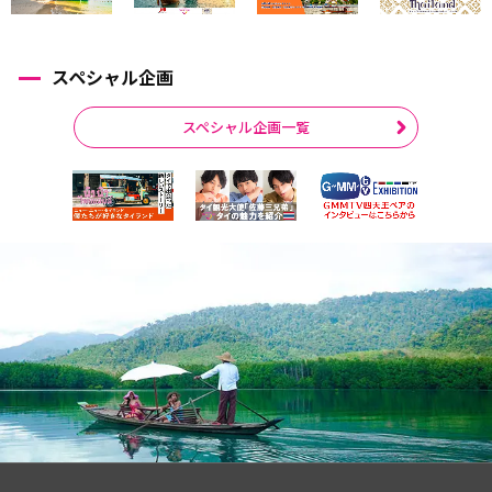
スペシャル企画
スペシャル企画一覧