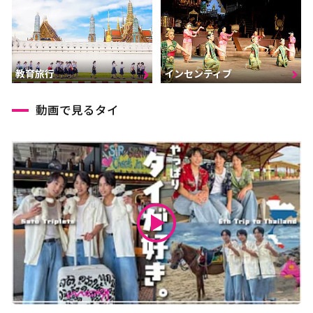
インセンティブ
教育旅行
動画で見るタイ