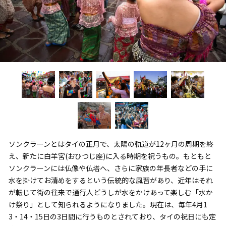
ソンクラーンとはタイの正月で、太陽の軌道が12ヶ月の周期を終
え、新たに白羊宮(おひつじ座)に入る時期を祝うもの。もともと
ソンクラーンには仏像や仏塔へ、さらに家族の年長者などの手に
水を掛けてお清めをするという伝統的な風習があり、近年はそれ
が転じて街の往来で通行人どうしが水をかけあって楽しむ「水か
け祭り」として知られるようになりました。現在は、毎年4月1
3・14・15日の3日間に行うものとされており、タイの祝日にも定