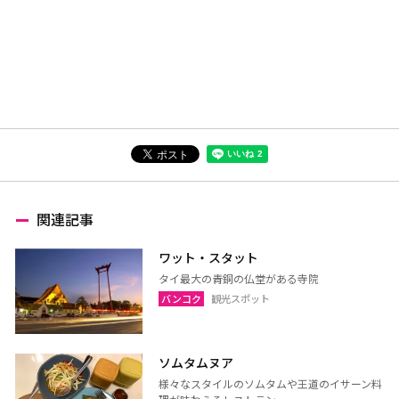
関連記事
ワット・スタット
タイ最大の青銅の仏堂がある寺院
バンコク
観光スポット
ソムタムヌア
様々なスタイルのソムタムや王道のイサーン料