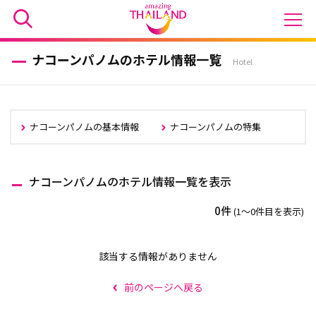
ナコーンパノムのホテル情報一覧
Hotel
ナコーンパノムの基本情報
ナコーンパノムの特集
ナコーンパノムのホテル情報一覧を表示
0件
(1〜0件目を表示)
該当する情報がありません
前のページへ戻る