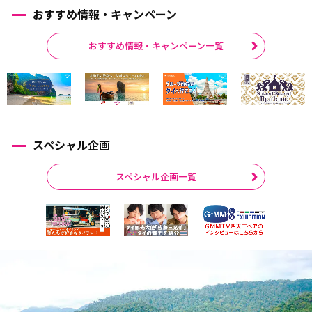
おすすめ情報・キャンペーン
おすすめ情報・キャンペーン一覧
スペシャル企画
スペシャル企画一覧