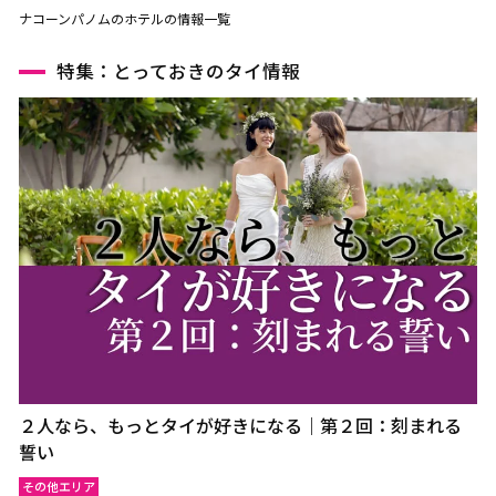
ナコーンパノムのホテルの情報一覧
特集：とっておきのタイ情報
２人なら、もっとタイが好きになる｜第２回：刻まれる
誓い
その他エリア