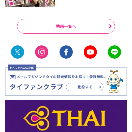
動画一覧へ