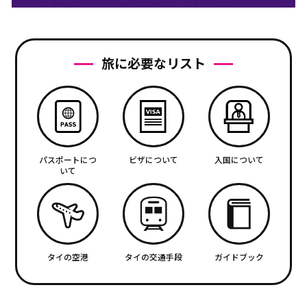
旅に必要なリスト
パスポートにつ
ビザについて
入国について
いて
タイの空港
タイの交通手段
ガイドブック