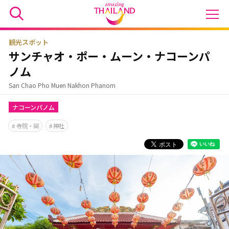
観光スポット
サンチャオ・ポー・ムーン・ナコーンパ
ノム
San Chao Pho Muen Nakhon Phanom
ナコーンパノム
寺院・祠
神社