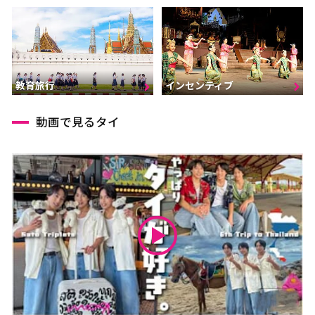
インセンティブ
教育旅行
動画で見るタイ