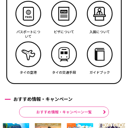
パスポートにつ
ビザについて
入国について
いて
タイの空港
タイの交通手段
ガイドブック
おすすめ情報・キャンペーン
おすすめ情報・キャンペーン一覧