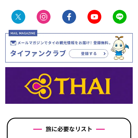
旅に必要なリスト