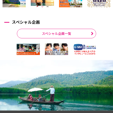
スペシャル企画
スペシャル企画一覧