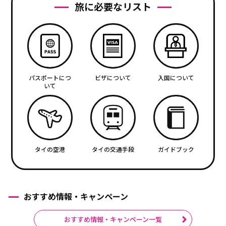
旅に必要なリスト
パスポートにつ
ビザについて
入国について
いて
タイの空港
タイの交通手段
ガイドブック
おすすめ情報・キャンペーン
おすすめ情報・キャンペーン一覧