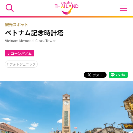
観光スポット
ベトナム記念時計塔
Vietnam Memorial Clock Tower
ナコーンパノム
フォトジェニック