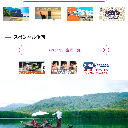
スペシャル企画
スペシャル企画一覧