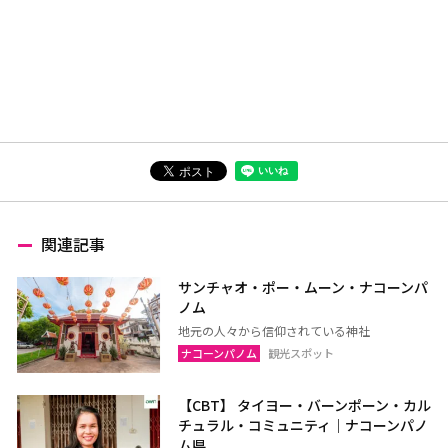
関連記事
サンチャオ・ポー・ムーン・ナコーンパ
ノム
地元の人々から信仰されている神社
ナコーンパノム
観光スポット
【CBT】 タイヨー・バーンポーン・カル
チュラル・コミュニティ｜ナコーンパノ
ム県