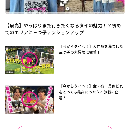
【最高】やっぱりまた行きたくなるタイの魅力！？初め
てのエリアに三つ子テンションアップ！
【今からタイへ！】大自然を満喫した
三つ子の大冒険に密着！
【今からタイへ！】食・宿・景色どれ
をとっても最高だったタイ旅行に密
着！