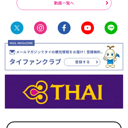
動画一覧へ