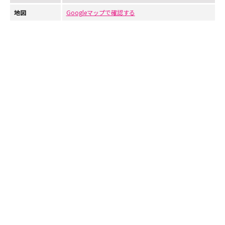
地図
Googleマップで確認する