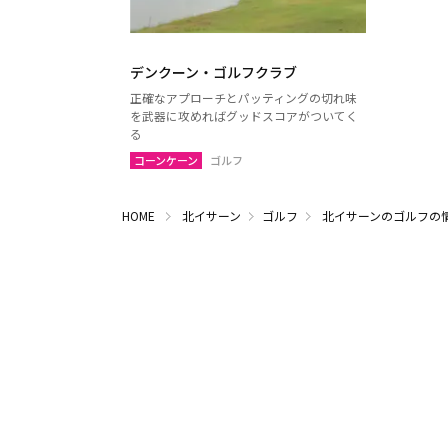
デンクーン・ゴルフクラブ
正確なアプローチとパッティングの切れ味
を武器に攻めればグッドスコアがついてく
る
コーンケーン
ゴルフ
HOME
北イサーン
ゴルフ
北イサーンのゴルフの