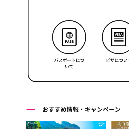
パスポートにつ
ビザについ
いて
おすすめ情報・キャンペーン