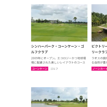
シンハーパーク・コーンケーン・ゴ
ビクトリ
ルフクラブ
リークラ
2009年にオープン。エコロジーかつ地球環
ラオスの国
境に配慮された美しいレイアウトのコース
る自然が豊
コーンケーン
ゴルフ
ノーンカー