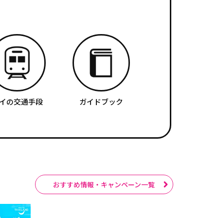
イの交通手段
ガイドブック
おすすめ情報・キャンペーン一覧