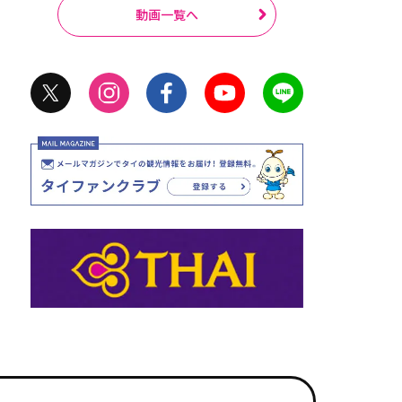
動画一覧へ