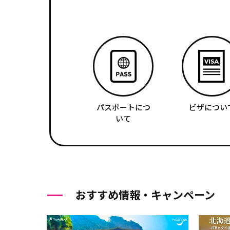
パスポートにつ
ビザについ
いて
おすすめ情報・キャンペーン