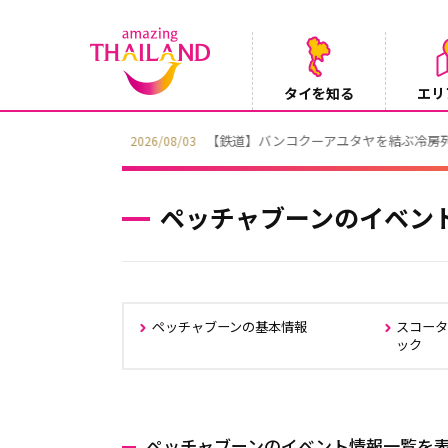
タイを知る
エリ
【鉄道】バンコクーアユタヤを結ぶ冷房列車「SR
2026/08/03
ペッチャブーンのイベン
ペッチャブーンの基本情報
スコー
ック
ペッチャブーンのイベント情報一覧を