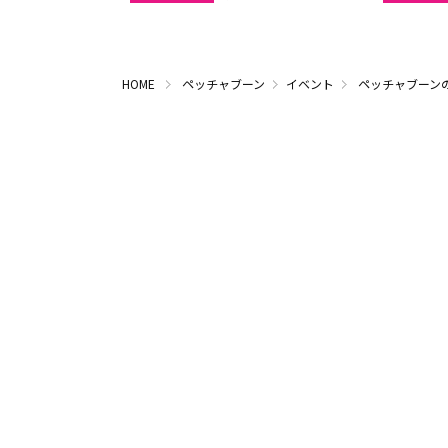
HOME
ペッチャブーン
イベント
ペッチャブーン