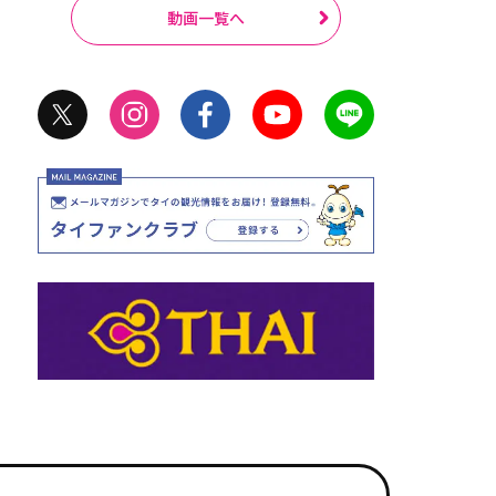
動画一覧へ