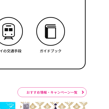
イの交通手段
ガイドブック
おすすめ情報・キャンペーン一覧