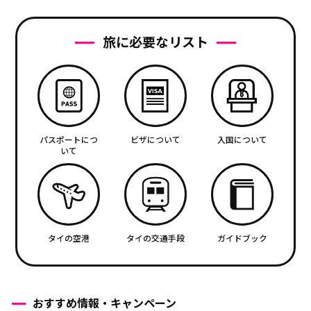
旅に必要なリスト
パスポートにつ
ビザについて
入国について
いて
タイの空港
タイの交通手段
ガイドブック
おすすめ情報・キャンペーン