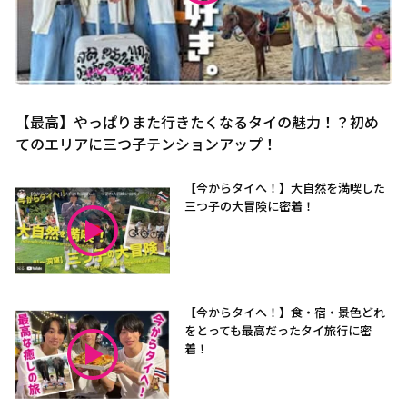
【最高】やっぱりまた行きたくなるタイの魅力！？初め
てのエリアに三つ子テンションアップ！
【今からタイへ！】大自然を満喫した
三つ子の大冒険に密着！
【今からタイへ！】食・宿・景色どれ
をとっても最高だったタイ旅行に密
着！