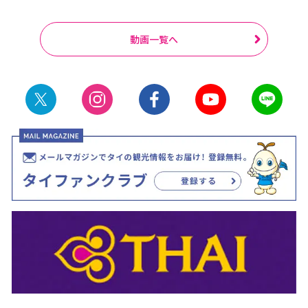
動画一覧へ