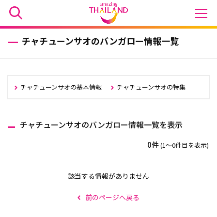
チャチューンサオのバンガロー情報一覧
チャチューンサオの基本情報
チャチューンサオの特集
チャチューンサオのバンガロー情報一覧を表示
0件
(1〜0件目を表示)
該当する情報がありません
前のページへ戻る