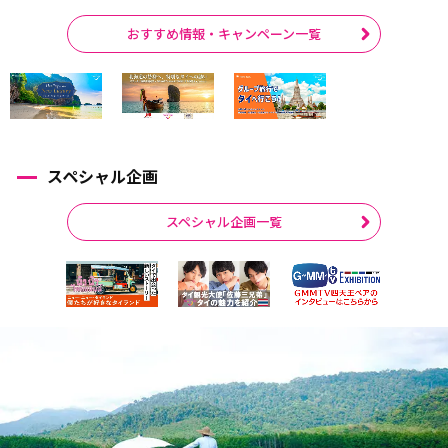
おすすめ情報・キャンペーン一覧
スペシャル企画
スペシャル企画一覧