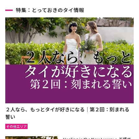
特集：とっておきのタイ情報
２人なら、もっとタイが好きになる｜第２回：刻まれる
誓い
その他エリア