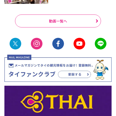
動画一覧へ