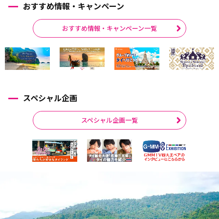
おすすめ情報・キャンペーン
おすすめ情報・キャンペーン一覧
スペシャル企画
スペシャル企画一覧