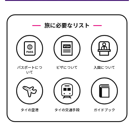
旅に必要なリスト
パスポートにつ
ビザについて
入国について
いて
タイの空港
タイの交通手段
ガイドブック