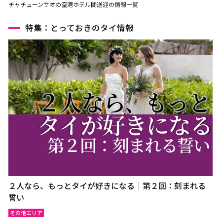
チャチューンサオの空港ホテル間送迎の情報一覧
特集：とっておきのタイ情報
２人なら、もっとタイが好きになる｜第２回：刻まれる
誓い
その他エリア