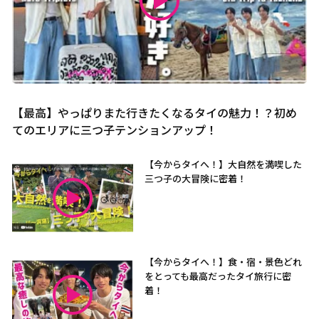
【最高】やっぱりまた行きたくなるタイの魅力！？初め
てのエリアに三つ子テンションアップ！
【今からタイへ！】大自然を満喫した
三つ子の大冒険に密着！
【今からタイへ！】食・宿・景色どれ
をとっても最高だったタイ旅行に密
着！