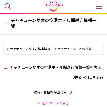
チャチューンサオの空港ホテル間送迎情報一
覧
チャチューンサオの基本情報
チャチューンサオの特集
チャチューンサオの空港ホテル間送迎情報一覧を表示
0件
(1〜0件目を表示)
該当する情報がありません
前のページへ戻る