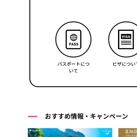
パスポートにつ
ビザについ
いて
おすすめ情報・キャンペーン