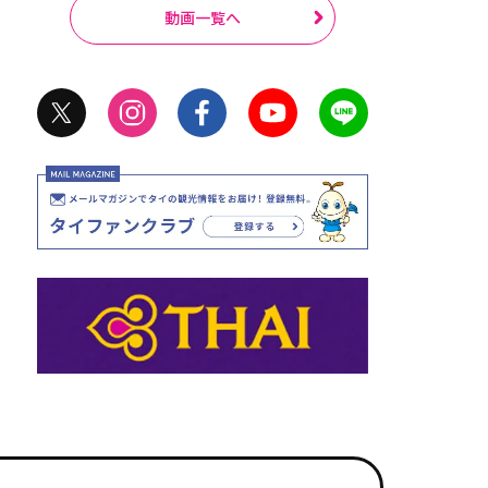
動画一覧へ