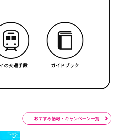
イの交通手段
ガイドブック
おすすめ情報・キャンペーン一覧