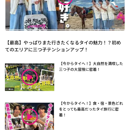
【最高】やっぱりまた行きたくなるタイの魅力！？初め
てのエリアに三つ子テンションアップ！
【今からタイへ！】大自然を満喫した
三つ子の大冒険に密着！
【今からタイへ！】食・宿・景色どれ
をとっても最高だったタイ旅行に密
着！