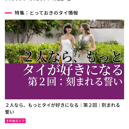
特集：とっておきのタイ情報
２人なら、もっとタイが好きになる｜第２回：刻まれる
誓い
その他エリア