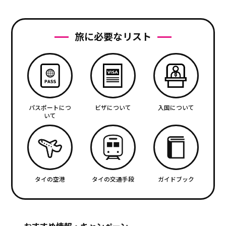
旅に必要なリスト
パスポートにつ
ビザについて
入国について
いて
タイの空港
タイの交通手段
ガイドブック
おすすめ情報・キャンペーン