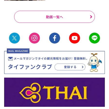
動画一覧へ