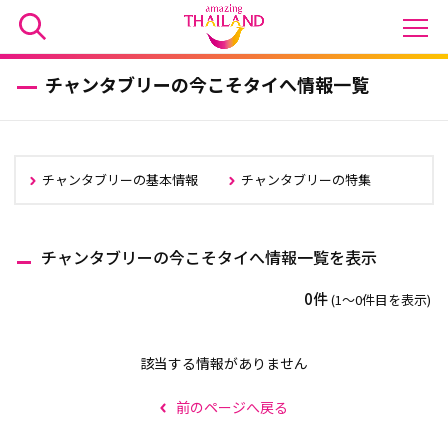
チャンタブリーの今こそタイへ情報一覧
チャンタブリーの基本情報
チャンタブリーの特集
チャンタブリーの今こそタイへ情報一覧を表示
0件
(1〜0件目を表示)
該当する情報がありません
前のページへ戻る