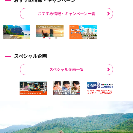
おすすめ情報・キャンペーン一覧
スペシャル企画
スペシャル企画一覧