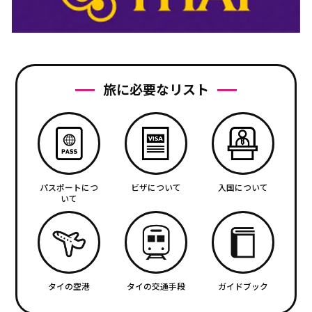
旅に必要なリスト
パスポートにつ
ビザについて
入国について
いて
タイの空港
タイの交通手段
ガイドブック