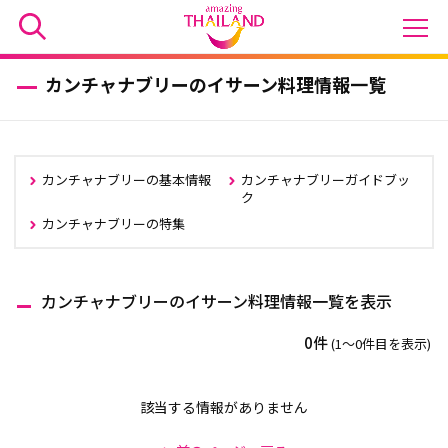
カンチャナブリーのイサーン料理情報一覧
カンチャナブリーの基本情報
カンチャナブリーガイドブッ
ク
カンチャナブリーの特集
カンチャナブリーのイサーン料理情報一覧を表示
0件
(1〜0件目を表示)
該当する情報がありません