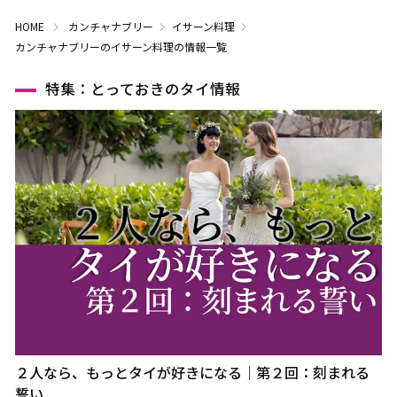
HOME
カンチャナブリー
イサーン料理
カンチャナブリーのイサーン料理の情報一覧
特集：とっておきのタイ情報
２人なら、もっとタイが好きになる｜第２回：刻まれる
誓い