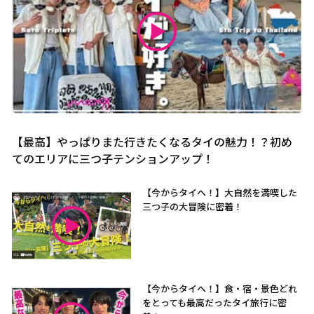
【最高】やっぱりまた行きたくなるタイの魅力！？初め
てのエリアに三つ子テンションアップ！
【今からタイへ！】大自然を満喫した
三つ子の大冒険に密着！
【今からタイへ！】食・宿・景色どれ
をとっても最高だったタイ旅行に密