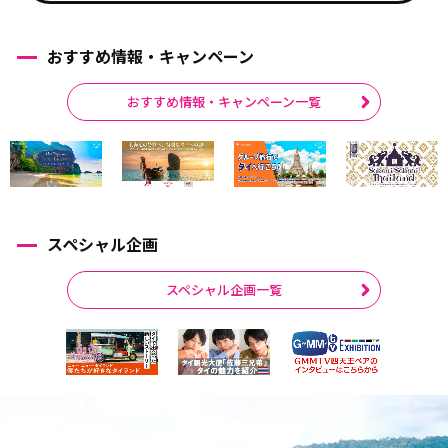
おすすめ情報・キャンペーン
おすすめ情報・キャンペーン一覧
スペシャル企画
スペシャル企画一覧