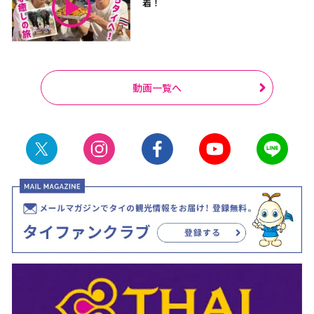
着！
動画一覧へ