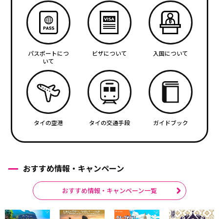
パスポートにつ
ビザについて
入国について
いて
タイの空港
タイの交通手段
ガイドブック
おすすめ情報・キャンペーン
おすすめ情報・キャンペーン一覧