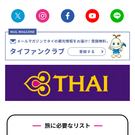
旅に必要なリスト