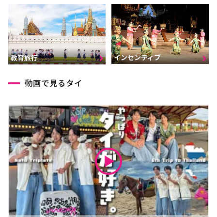
インセンティブ
教育旅行
動画で見るタイ