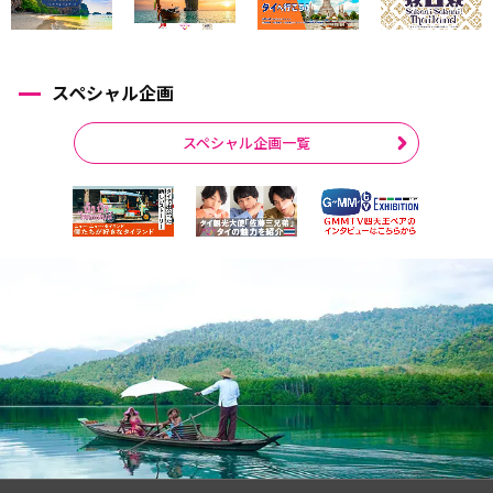
スペシャル企画
スペシャル企画一覧