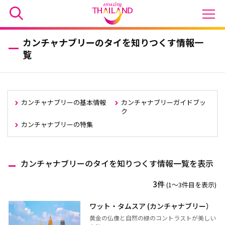
カンチャナブリーのタイを知りつくす情報一
覧
カンチャナブリーの基本情報
カンチャナブリーガイドブッ
ク
カンチャナブリーの特集
カンチャナブリーのタイを知りつくす情報一覧を表示
3件
(1〜3件目を表示)
ワット・タムスア (カンチャナブリー）
黄金の仏像と自然の緑のコントラストが美しい