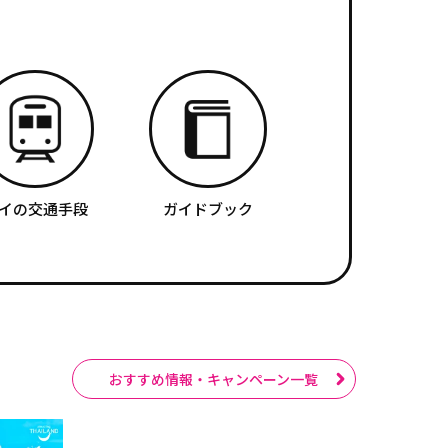
イの交通手段
ガイドブック
おすすめ情報・キャンペーン一覧