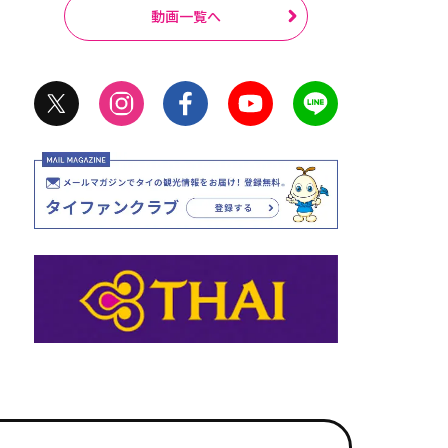
動画一覧へ