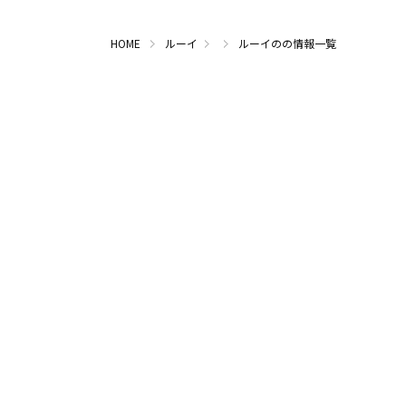
HOME
ルーイ
ルーイのの情報一覧