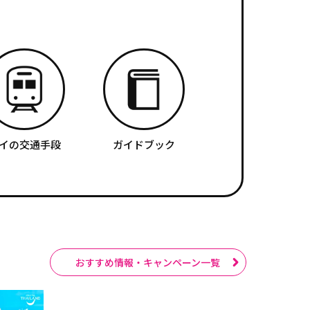
イの交通手段
ガイドブック
おすすめ情報・キャンペーン一覧