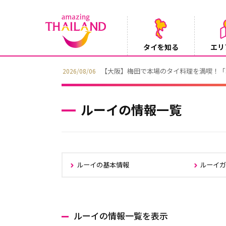
タイを知る
エリ
【テレビ】NHK『世界ふれあい街歩き』
2026/08/05
ルーイの情報一覧
ルーイの基本情報
ルーイ
ルーイの情報一覧を表示