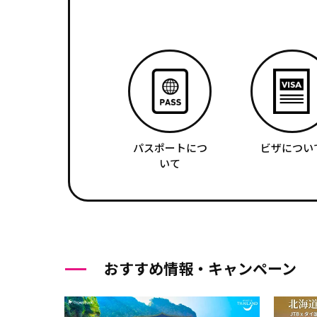
パスポートにつ
ビザについ
いて
おすすめ情報・キャンペーン