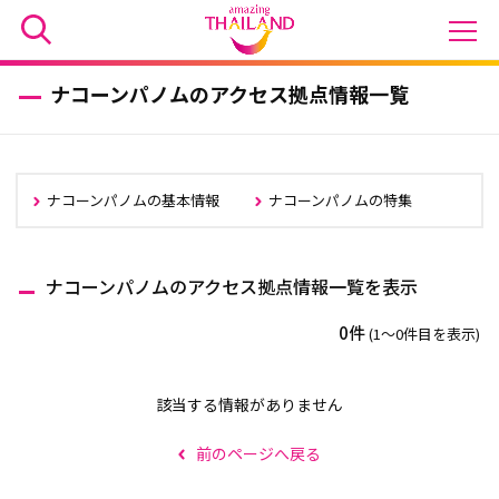
ナコーンパノムのアクセス拠点情報一覧
ナコーンパノムの基本情報
ナコーンパノムの特集
ナコーンパノムのアクセス拠点情報一覧を表示
0件
(1〜0件目を表示)
該当する情報がありません
前のページへ戻る