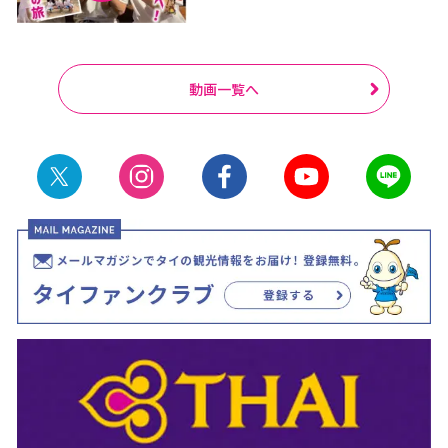
動画一覧へ