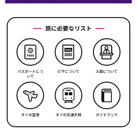
旅に必要なリスト
パスポートにつ
ビザについて
入国について
いて
タイの空港
タイの交通手段
ガイドブック