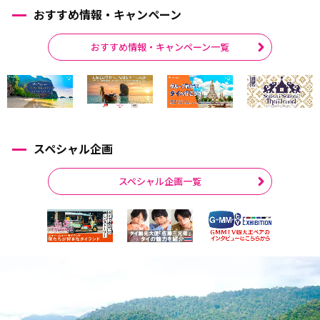
おすすめ情報・キャンペーン
おすすめ情報・キャンペーン一覧
スペシャル企画
スペシャル企画一覧