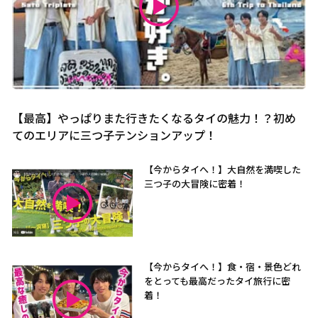
【最高】やっぱりまた行きたくなるタイの魅力！？初め
てのエリアに三つ子テンションアップ！
【今からタイへ！】大自然を満喫した
三つ子の大冒険に密着！
【今からタイへ！】食・宿・景色どれ
をとっても最高だったタイ旅行に密
着！