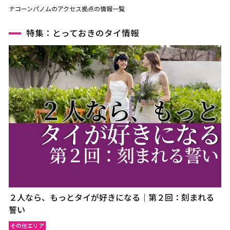
ナコーンパノムのアクセス拠点の情報一覧
特集：とっておきのタイ情報
２人なら、もっとタイが好きになる｜第２回：刻まれる
誓い
その他エリア