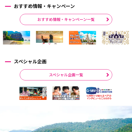
おすすめ情報・キャンペーン
おすすめ情報・キャンペーン一覧
スペシャル企画
スペシャル企画一覧