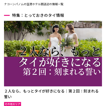
ナコーンパノムの空港ホテル間送迎の情報一覧
特集：とっておきのタイ情報
２人なら、もっとタイが好きになる｜第２回：刻まれる
誓い
その他エリア