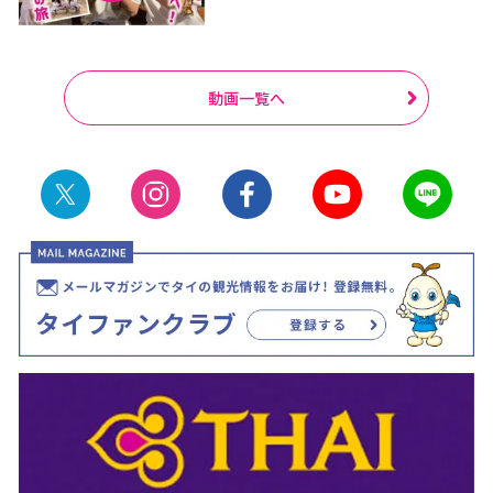
動画一覧へ