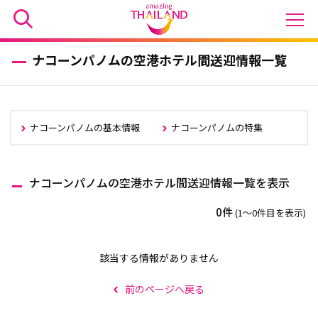
ナコーンパノムの空港ホテル間送迎情報一覧
ナコーンパノムの基本情報
ナコーンパノムの特集
ナコーンパノムの空港ホテル間送迎情報一覧を表示
0件
(1〜0件目を表示)
該当する情報がありません
前のページへ戻る