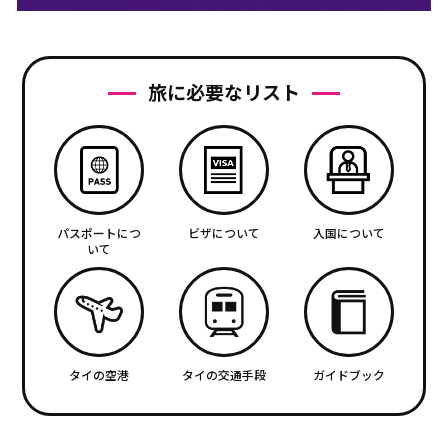
旅に必要なリスト
パスポートにつ
ビザについて
入国について
いて
タイの空港
タイの交通手段
ガイドブック