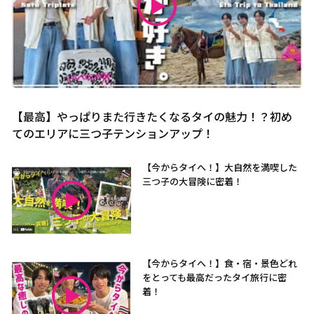
【最高】やっぱりまた行きたくなるタイの魅力！？初め
てのエリアに三つ子テンションアップ！
【今からタイへ！】大自然を満喫した
三つ子の大冒険に密着！
【今からタイへ！】食・宿・景色どれ
をとっても最高だったタイ旅行に密
着！