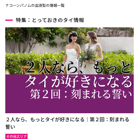
ナコーンパノムの血液型の情報一覧
特集：とっておきのタイ情報
２人なら、もっとタイが好きになる｜第２回：刻まれる
誓い
その他エリア