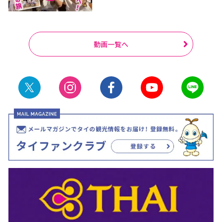
動画一覧へ