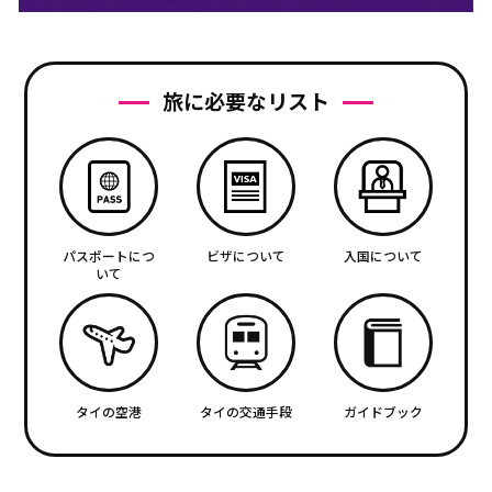
旅に必要なリスト
パスポートにつ
ビザについて
入国について
いて
タイの空港
タイの交通手段
ガイドブック