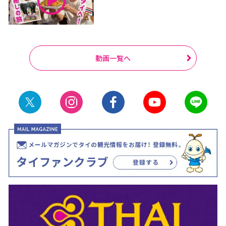
動画一覧へ