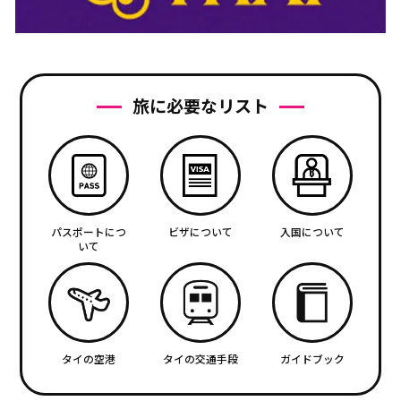
旅に必要なリスト
パスポートにつ
ビザについて
入国について
いて
タイの空港
タイの交通手段
ガイドブック