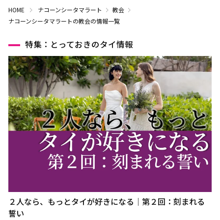
HOME
ナコーンシータマラート
教会
ナコーンシータマラートの教会の情報一覧
特集：とっておきのタイ情報
２人なら、もっとタイが好きになる｜第２回：刻まれる
誓い