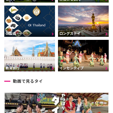
GI製品
ロングステイ
インセンティブ
教育旅行
動画で見るタイ