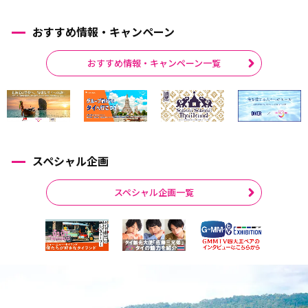
おすすめ情報・キャンペーン
おすすめ情報・キャンペーン一覧
スペシャル企画
スペシャル企画一覧