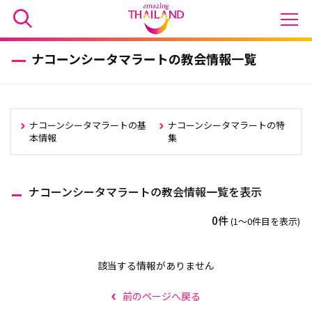
ナコーンシータマラートの教会情報一覧
ナコーンシータマラートの基
ナコーンシータマラートの特
本情報
集
ナコーンシータマラートの教会情報一覧を表示
0件
(1〜0件目を表示)
該当する情報がありません
前のページへ戻る