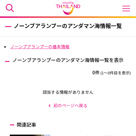
ノーンブアランプーのアンダマン海情報一覧
ノーンブアランプーの基本情報
ノーンブアランプーのアンダマン海情報一覧を表示
0件
(1〜0件目を表示)
該当する情報がありません
前のページへ戻る
関連記事