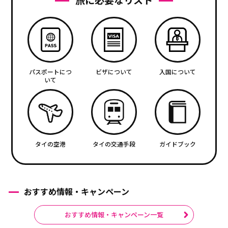
パスポートにつ
ビザについて
入国について
いて
タイの空港
タイの交通手段
ガイドブック
おすすめ情報・キャンペーン
おすすめ情報・キャンペーン一覧