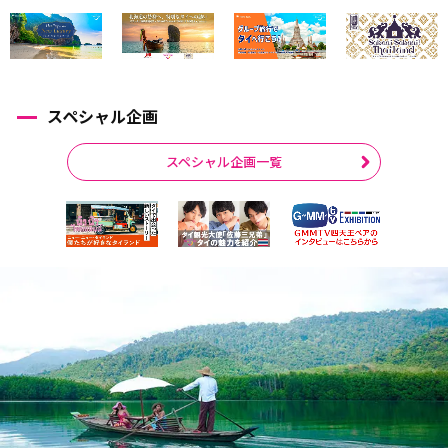
スペシャル企画
スペシャル企画一覧