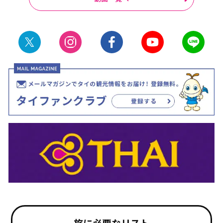
旅に必要なリスト