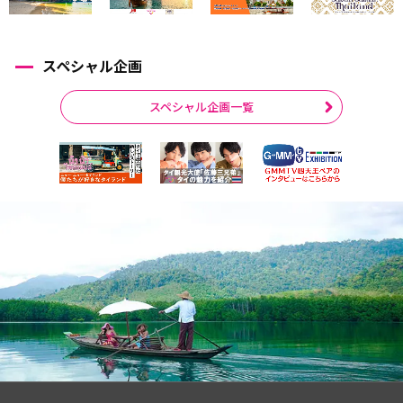
スペシャル企画
スペシャル企画一覧