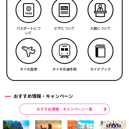
パスポートにつ
ビザについて
入国について
いて
タイの空港
タイの交通手段
ガイドブック
おすすめ情報・キャンペーン
おすすめ情報・キャンペーン一覧