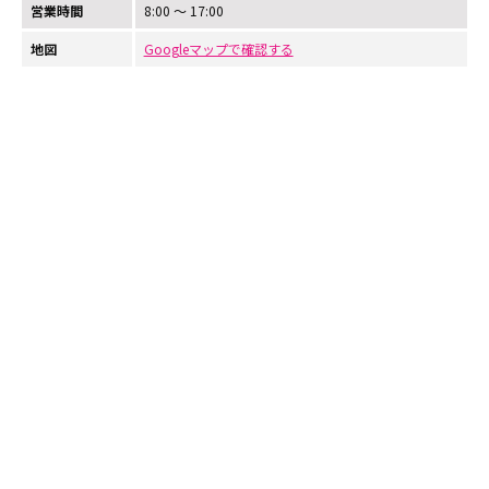
営業時間
8:00 〜 17:00
地図
Googleマップで確認する