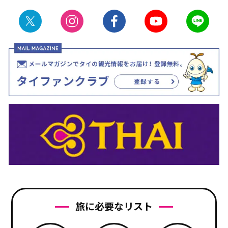
旅に必要なリスト