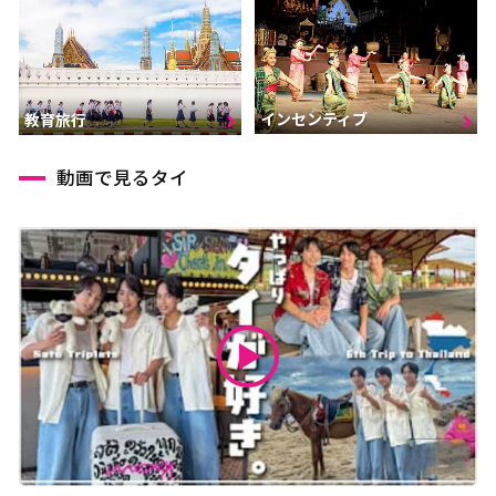
インセンティブ
教育旅行
動画で見るタイ