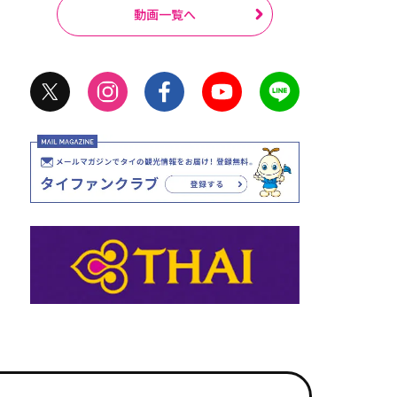
動画一覧へ