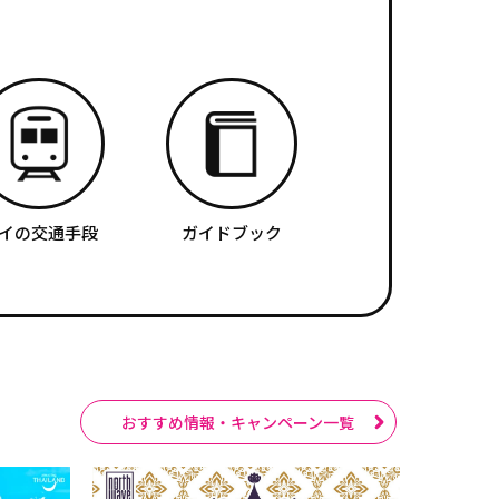
イの交通手段
ガイドブック
おすすめ情報・キャンペーン一覧