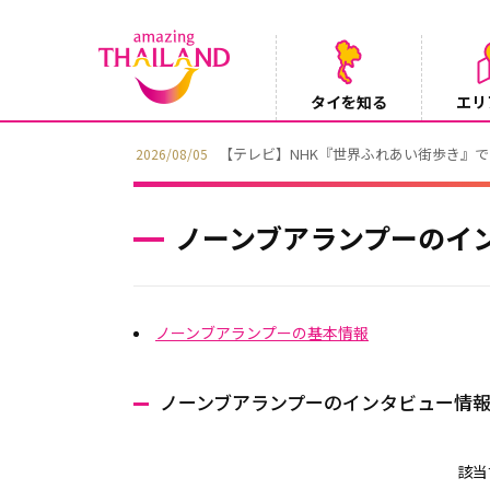
タイを知る
エリ
【テレビ】NHK『世界ふれあい街歩き』
2026/08/05
ノーンブアランプーのイ
ノーンブアランプーの基本情報
ノーンブアランプーのインタビュー情
該当