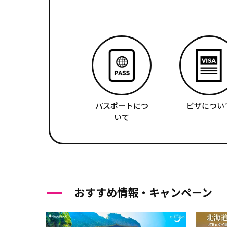
パスポートにつ
ビザについ
いて
おすすめ情報・キャンペーン