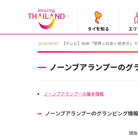
タイを知る
エリ
【テレビ】NHK『世界ふれあい街歩き』
2026/08/05
ノーンブアランプーのグ
ノーンブアランプーの基本情報
ノーンブアランプーのグランピング情
該当