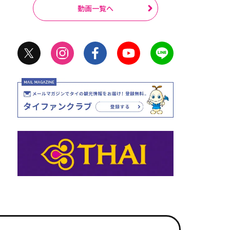
動画一覧へ