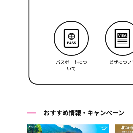
パスポートにつ
ビザについ
いて
おすすめ情報・キャンペーン