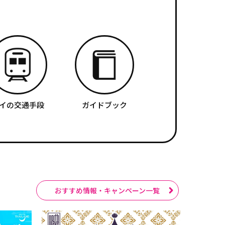
イの交通手段
ガイドブック
おすすめ情報・キャンペーン一覧