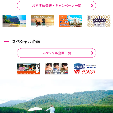
おすすめ情報・キャンペーン一覧
スペシャル企画
スペシャル企画一覧