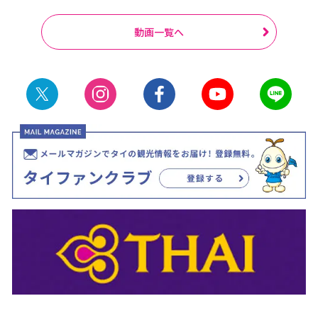
動画一覧へ