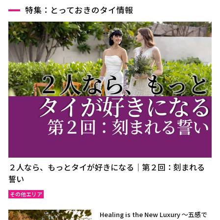
特集：とっておきのタイ情報
２人なら、もっとタイが好きになる｜第２回：刻まれる
誓い
その他エリア
Healing is the New Luxury ～五感で