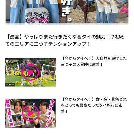
【最高】やっぱりまた行きたくなるタイの魅力！？初め
てのエリアに三つ子テンションアップ！
【今からタイへ！】大自然を満喫した
三つ子の大冒険に密着！
【今からタイへ！】食・宿・景色どれ
をとっても最高だったタイ旅行に密
着！