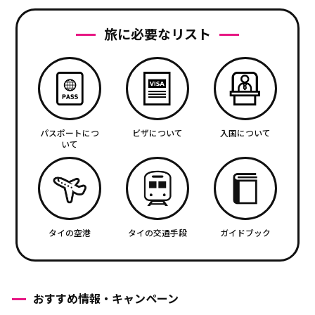
旅に必要なリスト
パスポートにつ
ビザについて
入国について
いて
タイの空港
タイの交通手段
ガイドブック
おすすめ情報・キャンペーン