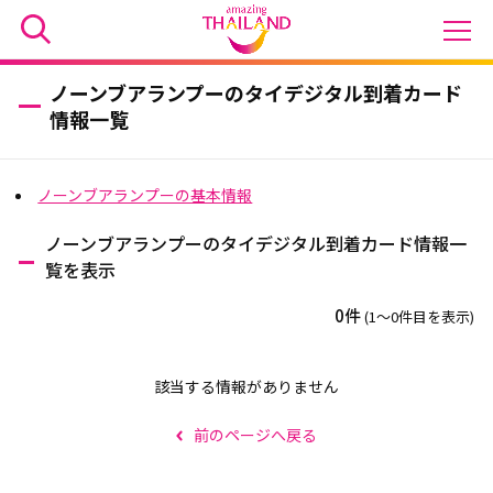
ノーンブアランプーのタイデジタル到着カード
情報一覧
ノーンブアランプーの基本情報
ノーンブアランプーのタイデジタル到着カード情報一
覧を表示
0件
(1〜0件目を表示)
該当する情報がありません
前のページへ戻る