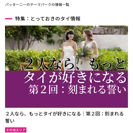
パッターニーのテーマパークの情報一覧
特集：とっておきのタイ情報
２人なら、もっとタイが好きになる｜第２回：刻まれる
誓い
その他エリア