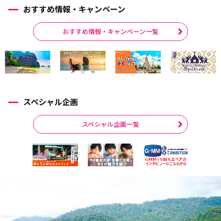
おすすめ情報・キャンペーン
おすすめ情報・キャンペーン一覧
スペシャル企画
スペシャル企画一覧