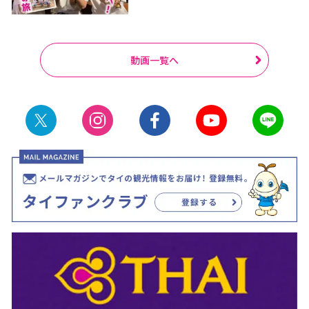
動画一覧へ