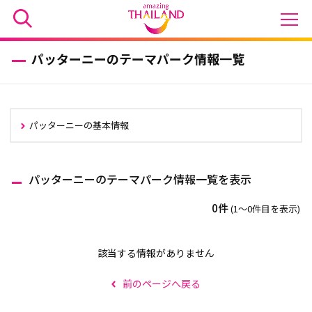
パッターニーのテーマパーク情報一覧
パッターニーの基本情報
パッターニーのテーマパーク情報一覧を表示
0件
(1〜0件目を表示)
該当する情報がありません
前のページへ戻る