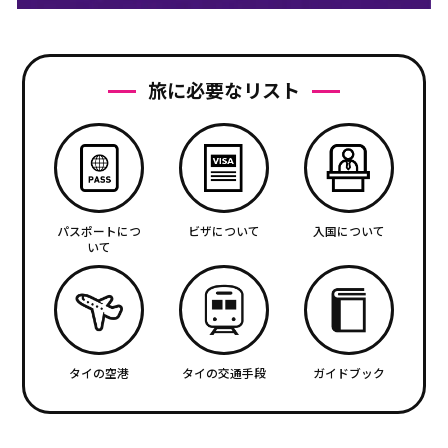
旅に必要なリスト
パスポートにつ
ビザについて
入国について
いて
タイの空港
タイの交通手段
ガイドブック