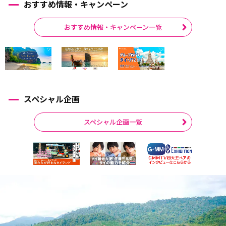
おすすめ情報・キャンペーン
おすすめ情報・キャンペーン一覧
スペシャル企画
スペシャル企画一覧