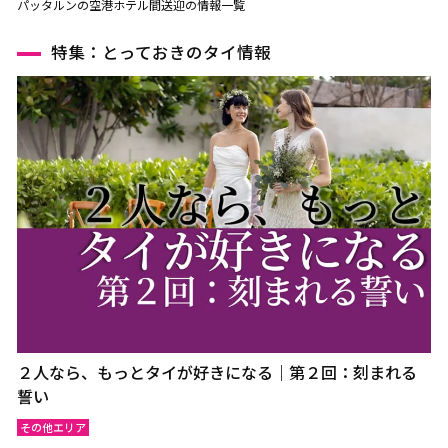
パッタルンの空港ホテル間送迎の情報一覧
特集：とっておきのタイ情報
２人なら、もっとタイが好きになる｜第２回：刻まれる
誓い
その他エリア