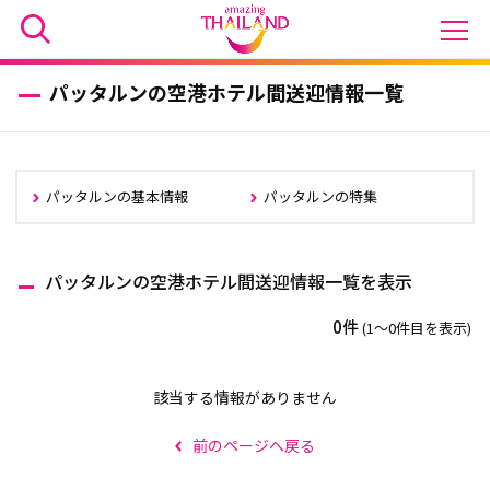
パッタルンの空港ホテル間送迎情報一覧
パッタルンの基本情報
パッタルンの特集
パッタルンの空港ホテル間送迎情報一覧を表示
0件
(1〜0件目を表示)
該当する情報がありません
前のページへ戻る