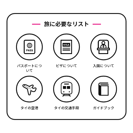
旅に必要なリスト
パスポートにつ
ビザについて
入国について
いて
タイの空港
タイの交通手段
ガイドブック