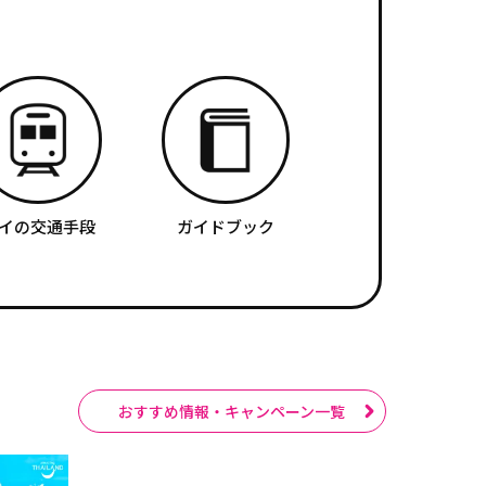
イの交通手段
ガイドブック
おすすめ情報・キャンペーン一覧