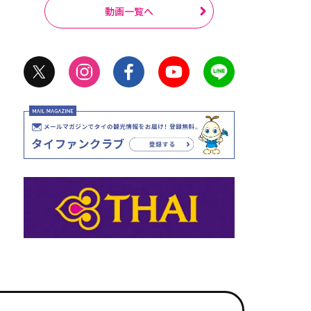
動画一覧へ