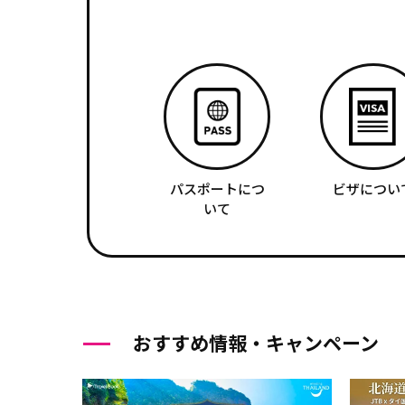
パスポートにつ
ビザについ
いて
おすすめ情報・キャンペーン