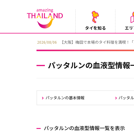
タイを知る
エリ
【テレビ】NHK『世界ふれあい街歩き』
2026/08/05
パッタルンの血液型情報
パッタルンの基本情報
パッタ
パッタルンの血液型情報一覧を表示