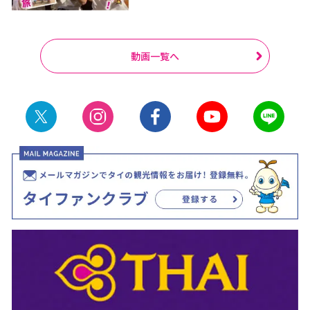
動画一覧へ