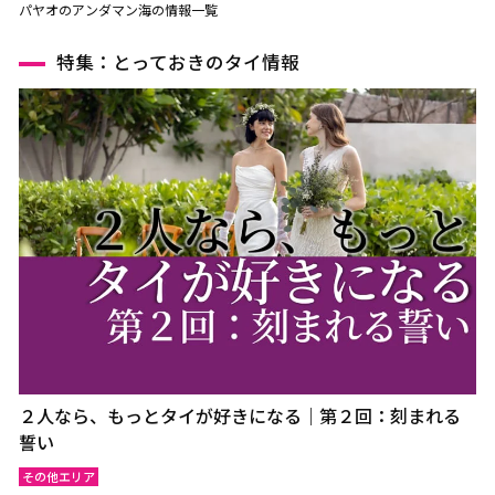
パヤオのアンダマン海の情報一覧
特集：とっておきのタイ情報
２人なら、もっとタイが好きになる｜第２回：刻まれる
誓い
その他エリア