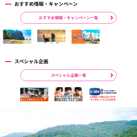
おすすめ情報・キャンペーン
おすすめ情報・キャンペーン一覧
スペシャル企画
スペシャル企画一覧