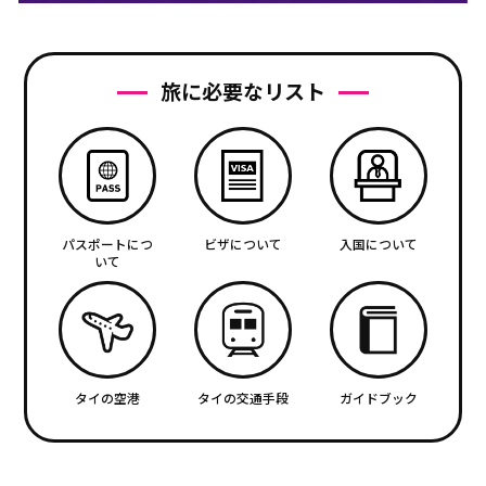
旅に必要なリスト
パスポートにつ
ビザについて
入国について
いて
タイの空港
タイの交通手段
ガイドブック