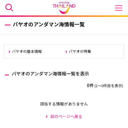
パヤオのアンダマン海情報一覧
パヤオの基本情報
パヤオの特集
パヤオのアンダマン海情報一覧を表示
0件
(1〜0件目を表示)
該当する情報がありません
前のページへ戻る