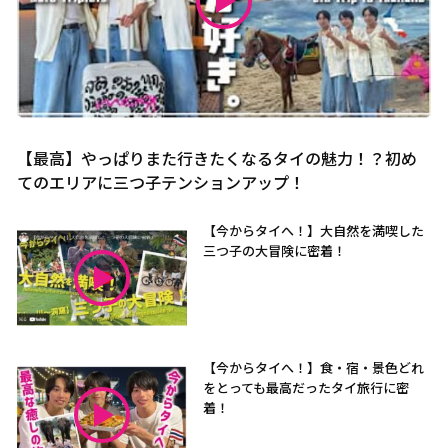
【最高】やっぱりまた行きたくなるタイの魅力！？初め
てのエリアに三つ子テンションアップ！
【今からタイへ！】大自然を満喫した
三つ子の大冒険に密着！
【今からタイへ！】食・宿・景色どれ
をとっても最高だったタイ旅行に密
着！