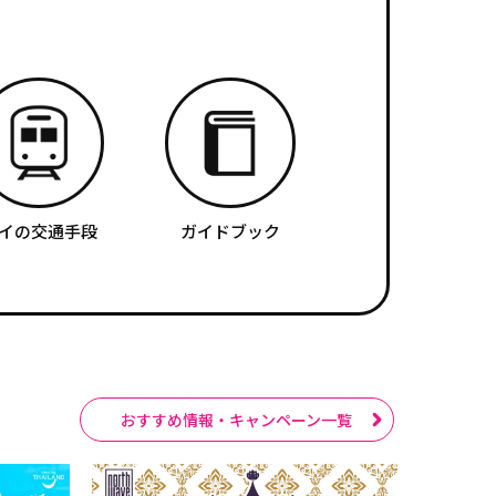
イの交通手段
ガイドブック
おすすめ情報・キャンペーン一覧