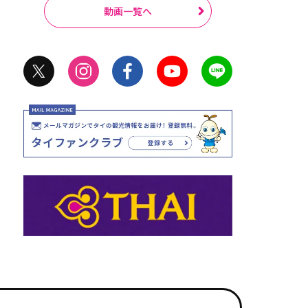
動画一覧へ