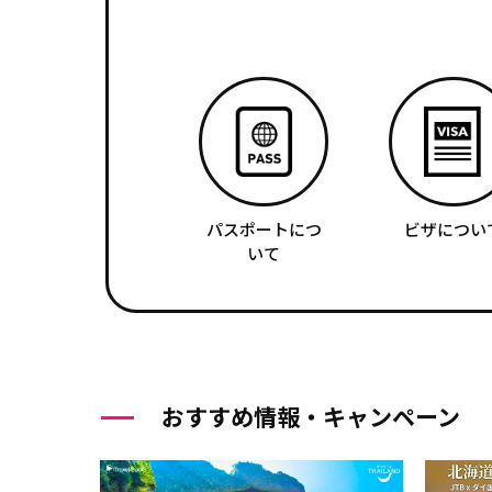
パスポートにつ
ビザについ
いて
おすすめ情報・キャンペーン