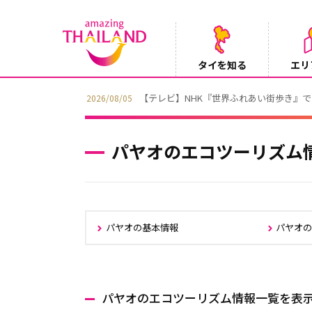
タイを知る
エリ
【テレビ】NHK『世界ふれあい街歩き』
2026/08/05
パヤオのエコツーリズム
パヤオの基本情報
パヤオ
パヤオのエコツーリズム情報一覧を表