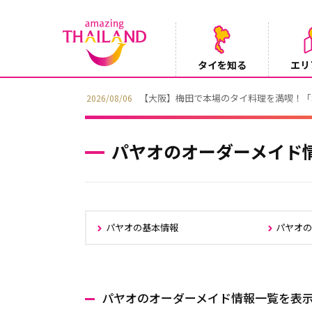
タイを知る
エリ
【テレビ】NHK『世界ふれあい街歩き』
2026/08/05
パヤオのオーダーメイド
パヤオの基本情報
パヤオ
パヤオのオーダーメイド情報一覧を表