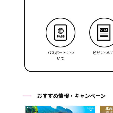
パスポートにつ
ビザについ
いて
おすすめ情報・キャンペーン