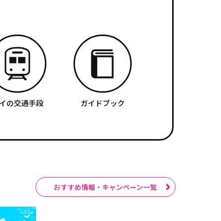
イの交通手段
ガイドブック
おすすめ情報・キャンペーン一覧