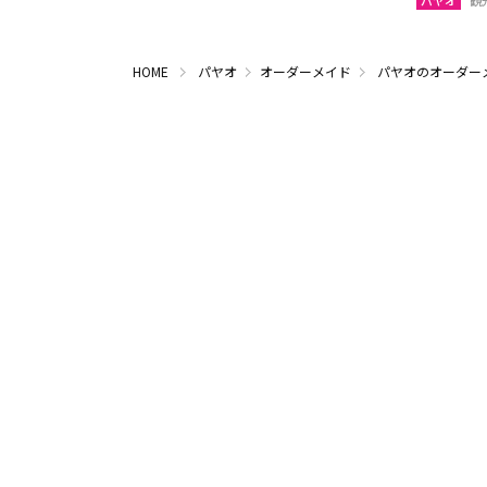
パヤオ
観
HOME
パヤオ
オーダーメイド
パヤオのオーダー