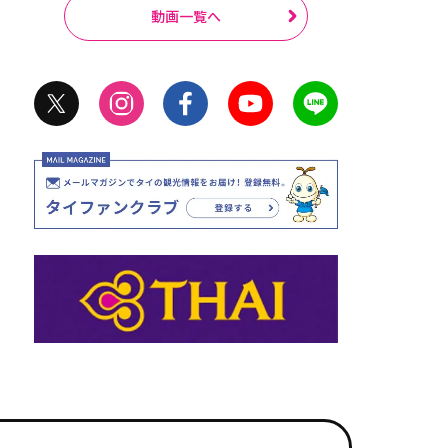
動画一覧へ