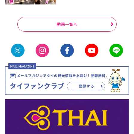
動画一覧へ