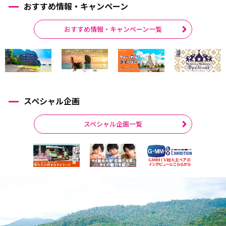
おすすめ情報・キャンペーン
おすすめ情報・キャンペーン一覧
スペシャル企画
スペシャル企画一覧