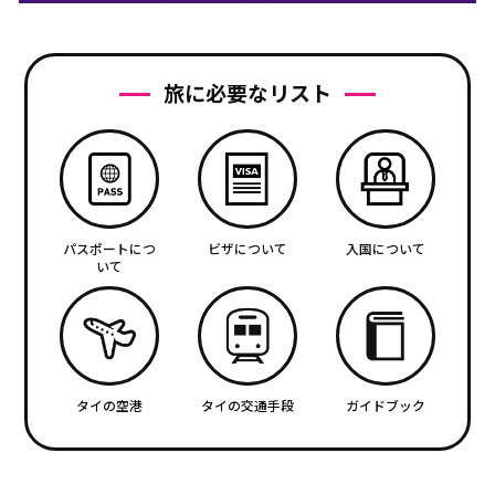
旅に必要なリスト
パスポートにつ
ビザについて
入国について
いて
タイの空港
タイの交通手段
ガイドブック