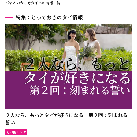
パヤオの今こそタイへの情報一覧
特集：とっておきのタイ情報
２人なら、もっとタイが好きになる｜第２回：刻まれる
誓い
その他エリア