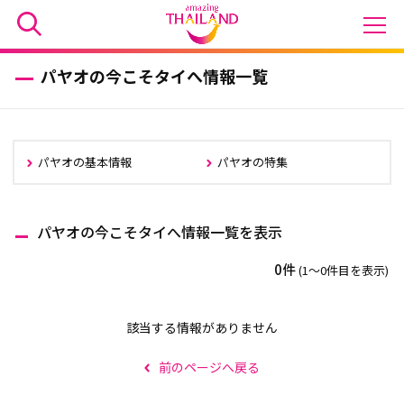
パヤオの今こそタイへ情報一覧
パヤオの基本情報
パヤオの特集
パヤオの今こそタイへ情報一覧を表示
0件
(1〜0件目を表示)
該当する情報がありません
前のページへ戻る