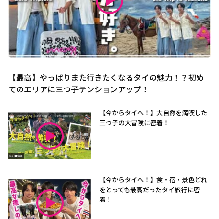
【最高】やっぱりまた行きたくなるタイの魅力！？初め
てのエリアに三つ子テンションアップ！
【今からタイへ！】大自然を満喫した
三つ子の大冒険に密着！
【今からタイへ！】食・宿・景色どれ
をとっても最高だったタイ旅行に密
着！