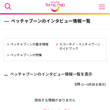
ペッチャブーンのインタビュー情報一覧
ペッチャブーンの基本情報
スコータイ・ペッチャブーン
ガイドブック
ペッチャブーンの特集
ペッチャブーンのインタビュー情報一覧を表示
0件
(1〜0件目を表示)
該当する情報がありません