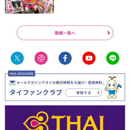
動画一覧へ