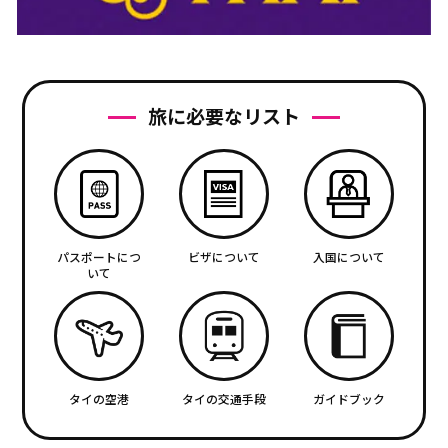
旅に必要なリスト
パスポートにつ
ビザについて
入国について
いて
タイの空港
タイの交通手段
ガイドブック