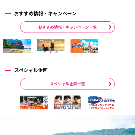
おすすめ情報・キャンペーン
おすすめ情報・キャンペーン一覧
スペシャル企画
スペシャル企画一覧