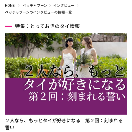
HOME
ペッチャブーン
インタビュー
ペッチャブーンのインタビューの情報一覧
特集：とっておきのタイ情報
２人なら、もっとタイが好きになる｜第２回：刻まれる
誓い