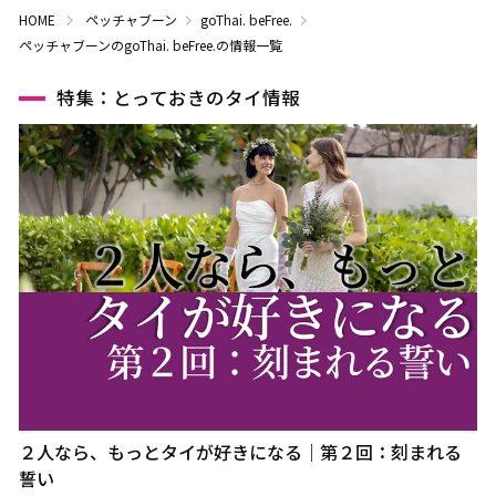
HOME
ペッチャブーン
goThai. beFree.
ペッチャブーンのgoThai. beFree.の情報一覧
特集：とっておきのタイ情報
２人なら、もっとタイが好きになる｜第２回：刻まれる
誓い