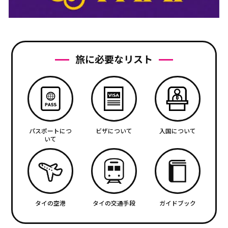
旅に必要なリスト
パスポートにつ
ビザについて
入国について
いて
タイの空港
タイの交通手段
ガイドブック