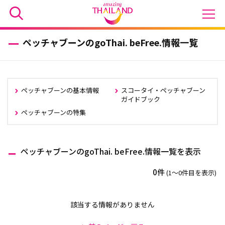
ペッチャブーンのgoThai. beFree.情報一覧
ペッチャブーンの基本情報
スコータイ・ペッチャブーン
ガイドブック
ペッチャブーンの特集
ペッチャブーンのgoThai. beFree.情報一覧を表示
0件
(1〜0件目を表示)
該当する情報がありません