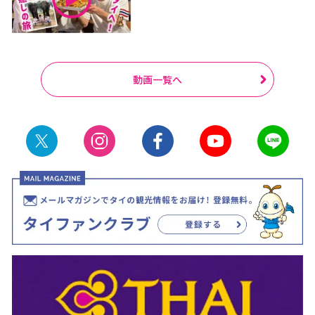
動画一覧へ