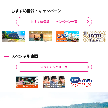
おすすめ情報・キャンペーン
おすすめ情報・キャンペーン一覧
スペシャル企画
スペシャル企画一覧