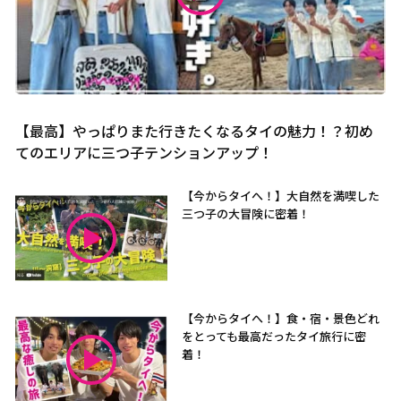
【最高】やっぱりまた行きたくなるタイの魅力！？初め
てのエリアに三つ子テンションアップ！
【今からタイへ！】大自然を満喫した
三つ子の大冒険に密着！
【今からタイへ！】食・宿・景色どれ
をとっても最高だったタイ旅行に密
着！