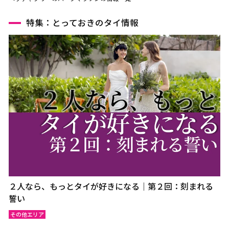
特集：とっておきのタイ情報
２人なら、もっとタイが好きになる｜第２回：刻まれる
誓い
その他エリア