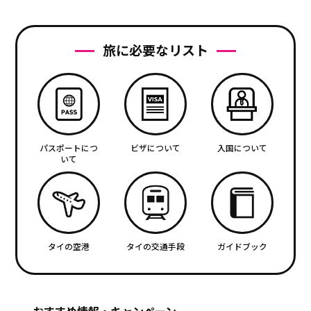
旅に必要なリスト
パスポートにつ
ビザについて
入国について
いて
タイの空港
タイの交通手段
ガイドブック
おすすめ情報・キャンペーン