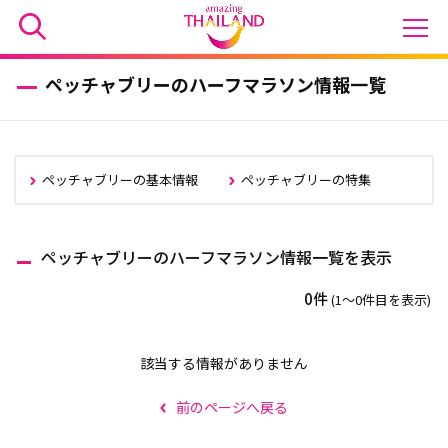
ペッチャブリーのハーフマラソン情報一覧
ペッチャブリーの基本情報
ペッチャブリーの特集
ペッチャブリーのハーフマラソン情報一覧を表示
0件
(1〜0件目を表示)
該当する情報がありません
前のページへ戻る