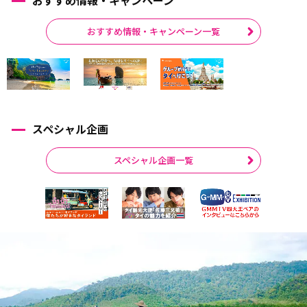
おすすめ情報・キャンペーン一覧
スペシャル企画
スペシャル企画一覧