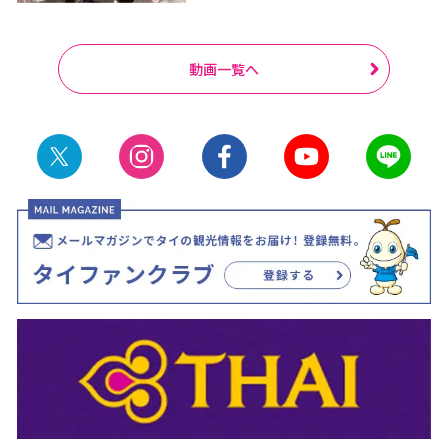
動画一覧へ