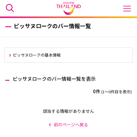
ピッサヌロークのバー情報一覧
ピッサヌロークの基本情報
ピッサヌロークのバー情報一覧を表示
0件
(1〜0件目を表示)
該当する情報がありません
前のページへ戻る