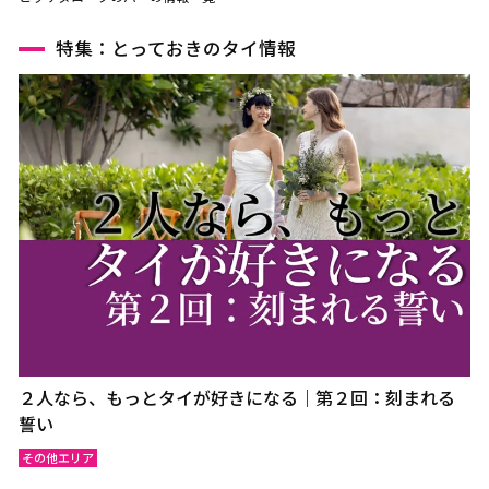
特集：とっておきのタイ情報
２人なら、もっとタイが好きになる｜第２回：刻まれる
誓い
その他エリア