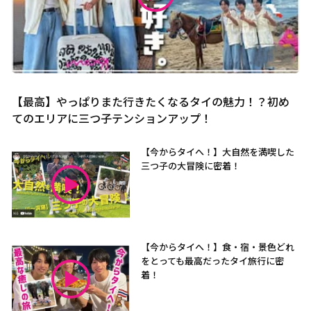
【最高】やっぱりまた行きたくなるタイの魅力！？初め
てのエリアに三つ子テンションアップ！
【今からタイへ！】大自然を満喫した
三つ子の大冒険に密着！
【今からタイへ！】食・宿・景色どれ
をとっても最高だったタイ旅行に密
着！