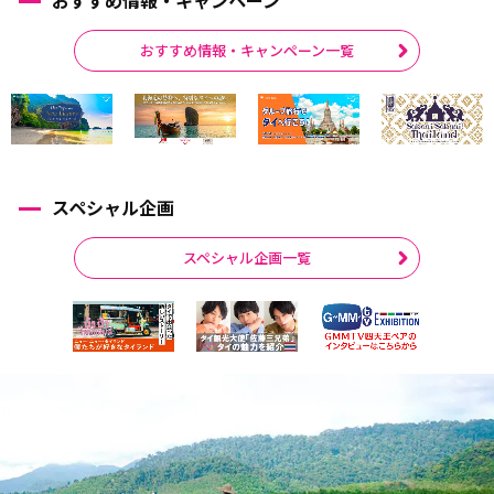
おすすめ情報・キャンペーン一覧
スペシャル企画
スペシャル企画一覧