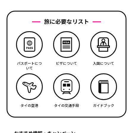
旅に必要なリスト
パスポートにつ
ビザについて
入国について
いて
タイの空港
タイの交通手段
ガイドブック
おすすめ情報・キャンペーン