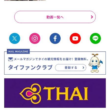
動画一覧へ